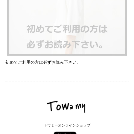
初めてご利用の方は必ずお読み下さい。
トワミーオンラインショップ