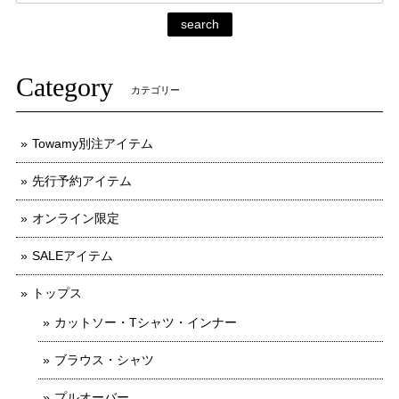
search
Category
カテゴリー
Towamy別注アイテム
先行予約アイテム
オンライン限定
SALEアイテム
トップス
カットソー・Tシャツ・インナー
ブラウス・シャツ
プルオーバー