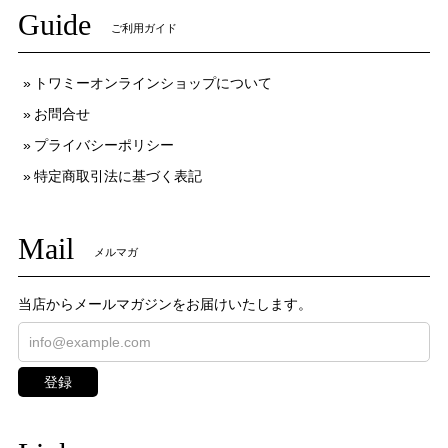
Guide
ご利用ガイド
トワミーオンラインショップについて
お問合せ
プライバシーポリシー
特定商取引法に基づく表記
Mail
メルマガ
当店からメールマガジンをお届けいたします。
登録