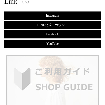
Link
リンク
Instagram
LINE公式アカウント
Facebook
YouTube