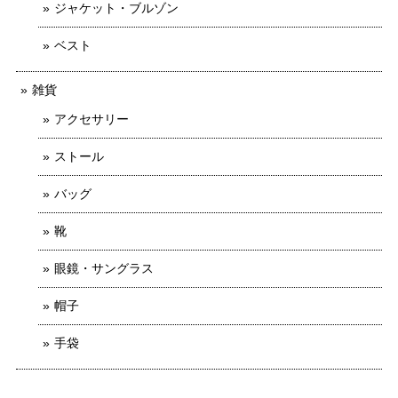
ジャケット・ブルゾン
ベスト
雑貨
アクセサリー
ストール
バッグ
靴
眼鏡・サングラス
帽子
手袋