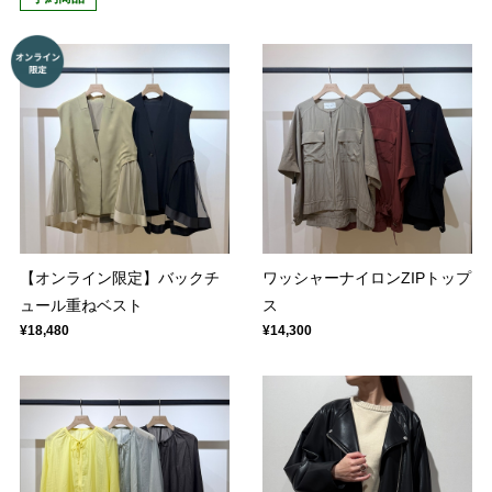
【オンライン限定】バックチ
ワッシャーナイロンZIPトップ
ュール重ねベスト
ス
¥18,480
¥14,300