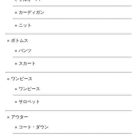
カーディガン
ニット
ボトムス
パンツ
スカート
ワンピース
ワンピース
サロペット
アウター
コート・ダウン