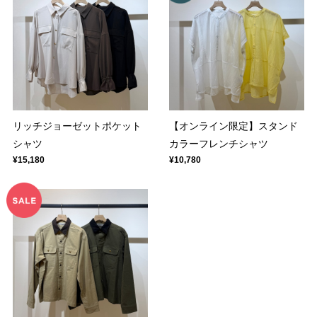
リッチジョーゼットポケット
【オンライン限定】スタンド
シャツ
カラーフレンチシャツ
¥15,180
¥10,780