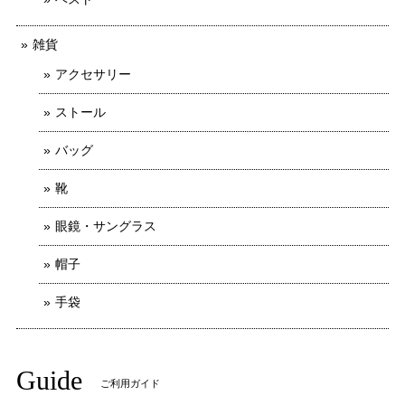
雑貨
アクセサリー
ストール
バッグ
靴
眼鏡・サングラス
帽子
手袋
Guide
ご利用ガイド