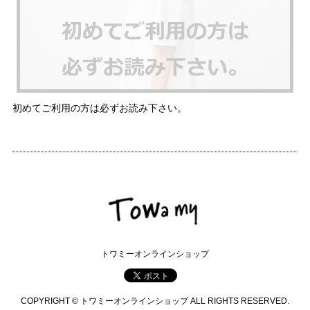
初めてご利用の方は必ずお読み下さい。
トワミーオンラインショップ
COPYRIGHT © トワミーオンラインショップ ALL RIGHTS RESERVED.