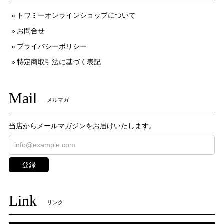
トワミーオンラインショップについて
お問合せ
プライバシーポリシー
特定商取引法に基づく表記
Mail
メルマガ
当店からメールマガジンをお届けいたします。
登録
Link
リンク