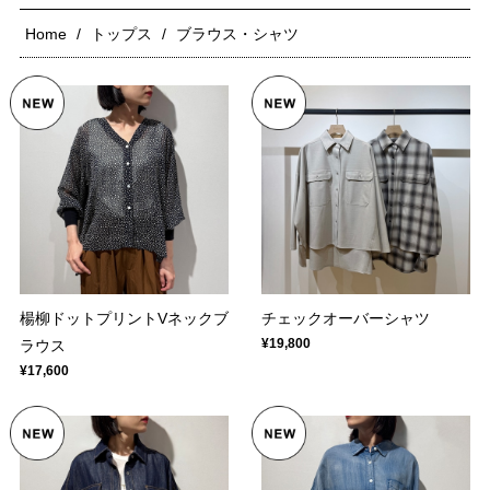
Home
トップス
ブラウス・シャツ
楊柳ドットプリントVネックブ
チェックオーバーシャツ
¥19,800
ラウス
¥17,600