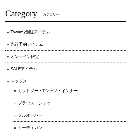
Category
カテゴリー
Towamy別注アイテム
先行予約アイテム
オンライン限定
SALEアイテム
トップス
カットソー・Tシャツ・インナー
ブラウス・シャツ
プルオーバー
カーディガン