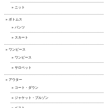
ニット
ボトムス
パンツ
スカート
ワンピース
ワンピース
サロペット
アウター
コート・ダウン
ジャケット・ブルゾン
ベスト