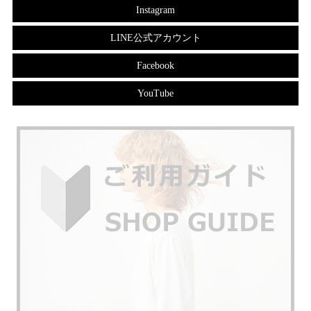
Instagram
LINE公式アカウント
Facebook
YouTube