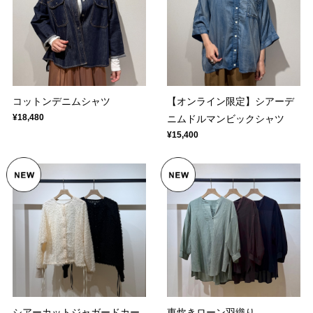
コットンデニムシャツ
【オンライン限定】シアーデ
¥18,480
ニムドルマンビックシャツ
¥15,400
シアーカットジャガードカー
東炊きローン羽織り