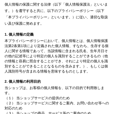
個人情報の保護に関する法律（以下「個人情報保護法」といいま
す。）を遵守すると共に、以下のプライバシーポリシー（以下
「本プライバシーポリシー」といいます。）に従い、適切な取扱
い及び保護に努めます。
1. 個人情報の定義
本プライバシーポリシーにおいて、個人情報とは、個人情報保護
法第2条第1項により定義された個人情報、すなわち、生存する個
人に関する情報であって、当該情報に含まれる氏名、生年月日そ
の他の記述等により特定の個人を識別することができるもの（他
の情報と容易に照合することができ、それにより特定の個人を識
別することができることとなるものを含みます。）、もしくは個
人識別符号が含まれる情報を意味するものとします。
2. 個人情報の利用目的
当ショップは、お客様の個人情報を、以下の目的で利用致しま
す。
（１） 当ショップサービスの提供のため
（２） 当ショップサービスに関するご案内、お問い合わせ等への
対応のため
（３） 当ショップの商品、サービス等のご案内のため