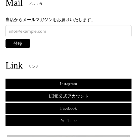
Mail
メルマガ
当店からメールマガジンをお届けいたします。
登録
Link
リンク
Instagram
LINE公式アカウント
Facebook
YouTube