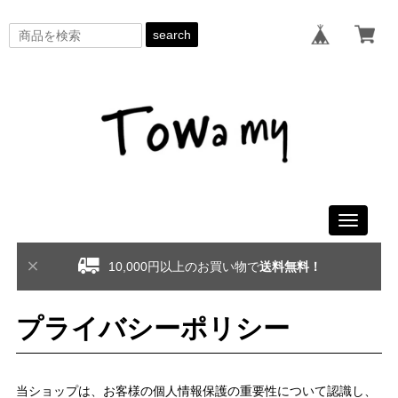
search
Toggle
navigati
10,000円以上のお買い物で
送料無料！
プライバシーポリシー
当ショップは、お客様の個人情報保護の重要性について認識し、