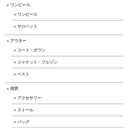
ワンピース
ワンピース
サロペット
アウター
コート・ダウン
ジャケット・ブルゾン
ベスト
雑貨
アクセサリー
ストール
バッグ