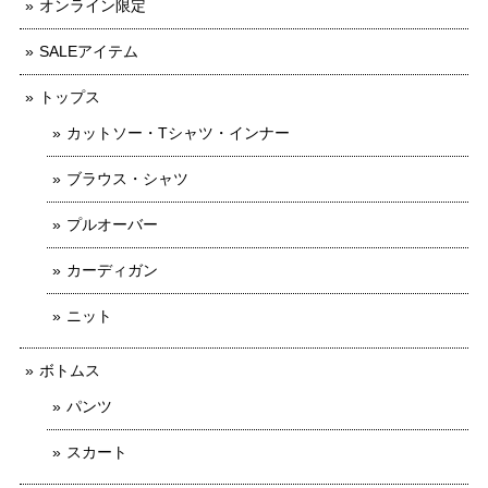
オンライン限定
SALEアイテム
トップス
カットソー・Tシャツ・インナー
ブラウス・シャツ
プルオーバー
カーディガン
ニット
ボトムス
パンツ
スカート