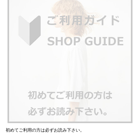
初めてご利用の方は必ずお読み下さい。