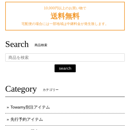
10,000円以上のお買い物で
送料無料
宅配便の場合には一部地域は中継料金が発生致します。
Search
商品検索
search
Category
カテゴリー
Towamy別注アイテム
先行予約アイテム