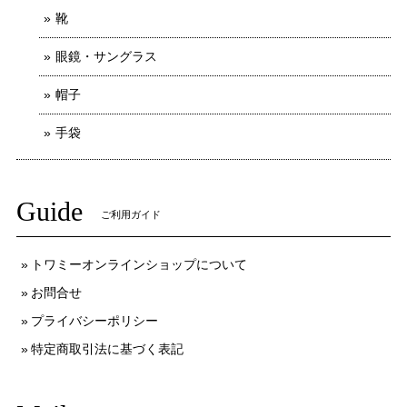
靴
眼鏡・サングラス
帽子
手袋
Guide
ご利用ガイド
トワミーオンラインショップについて
お問合せ
プライバシーポリシー
特定商取引法に基づく表記