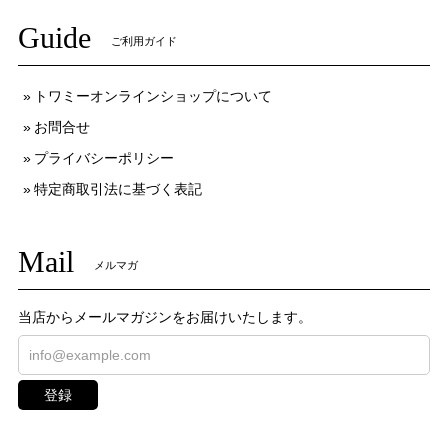
Guide
ご利用ガイド
トワミーオンラインショップについて
お問合せ
プライバシーポリシー
特定商取引法に基づく表記
Mail
メルマガ
当店からメールマガジンをお届けいたします。
登録