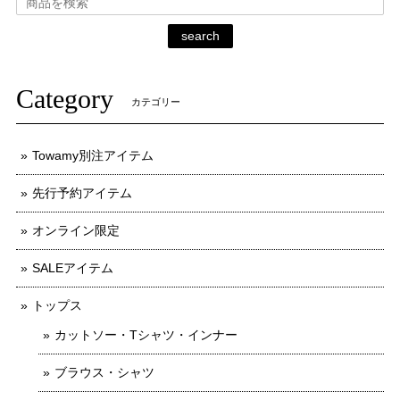
search
Category
カテゴリー
Towamy別注アイテム
先行予約アイテム
オンライン限定
SALEアイテム
トップス
カットソー・Tシャツ・インナー
ブラウス・シャツ