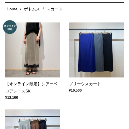
Home
ボトムス
スカート
【オンライン限定】シアーベ
プリーツスカート
¥16,500
ロアレースSK
¥12,100