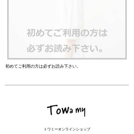
初めてご利用の方は必ずお読み下さい。
トワミーオンラインショップ