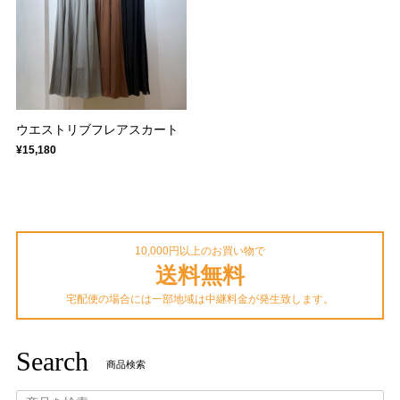
ウエストリブフレアスカート
¥15,180
10,000円以上のお買い物で
送料無料
宅配便の場合には一部地域は中継料金が発生致します。
Search
商品検索