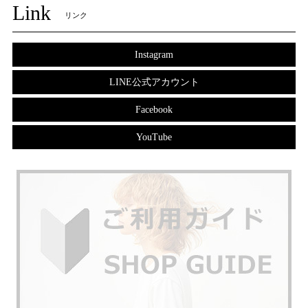
Link
リンク
Instagram
LINE公式アカウント
Facebook
YouTube