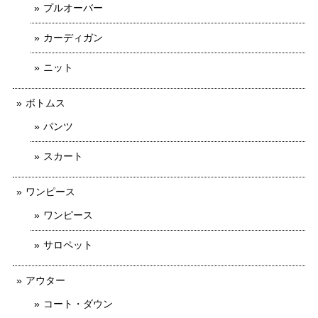
プルオーバー
カーディガン
ニット
ボトムス
パンツ
スカート
ワンピース
ワンピース
サロペット
アウター
コート・ダウン