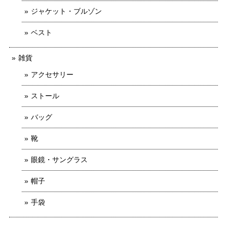
ジャケット・ブルゾン
ベスト
雑貨
アクセサリー
ストール
バッグ
靴
眼鏡・サングラス
帽子
手袋