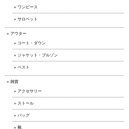
ワンピース
サロペット
アウター
コート・ダウン
ジャケット・ブルゾン
ベスト
雑貨
アクセサリー
ストール
バッグ
靴