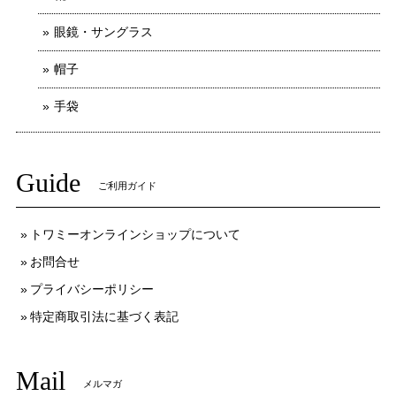
眼鏡・サングラス
帽子
手袋
Guide
ご利用ガイド
トワミーオンラインショップについて
お問合せ
プライバシーポリシー
特定商取引法に基づく表記
Mail
メルマガ