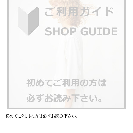
初めてご利用の方は必ずお読み下さい。