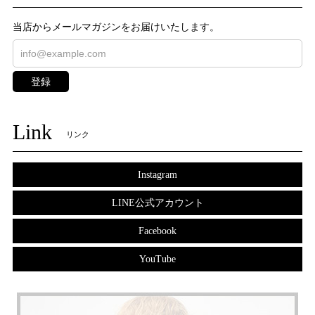
当店からメールマガジンをお届けいたします。
登録
Link
リンク
Instagram
LINE公式アカウント
Facebook
YouTube