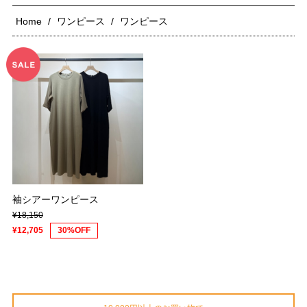
Home
ワンピース
ワンピース
袖シアーワンピース
¥18,150
¥12,705
30%OFF