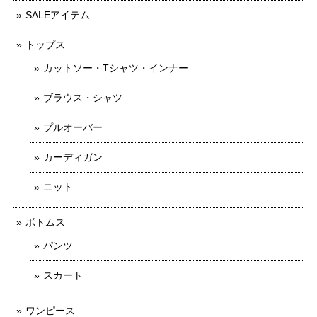
SALEアイテム
トップス
カットソー・Tシャツ・インナー
ブラウス・シャツ
プルオーバー
カーディガン
ニット
ボトムス
パンツ
スカート
ワンピース