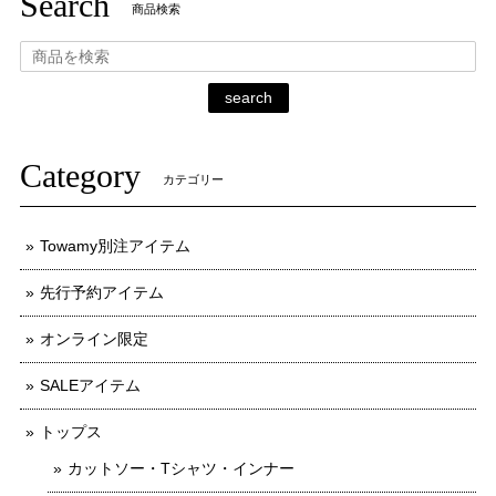
Search
商品検索
search
Category
カテゴリー
Towamy別注アイテム
先行予約アイテム
オンライン限定
SALEアイテム
トップス
カットソー・Tシャツ・インナー