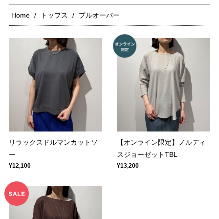
Home
トップス
プルオーバー
リラックスドルマンカットソ
【オンライン限定】ノルディ
ー
スジョーゼットTBL
¥12,100
¥13,200