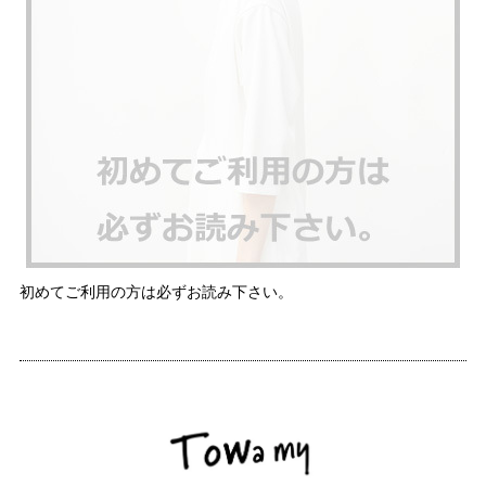
初めてご利用の方は必ずお読み下さい。