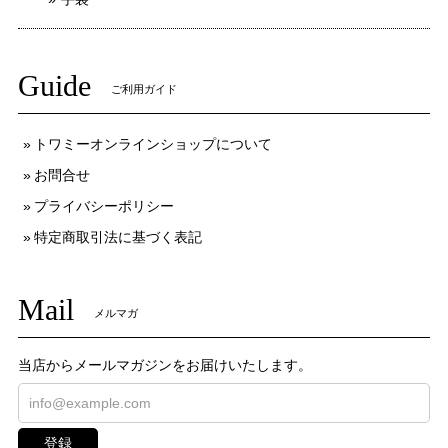
Guide
ご利用ガイド
トワミーオンラインショップについて
お問合せ
プライバシーポリシー
特定商取引法に基づく表記
Mail
メルマガ
当店からメールマガジンをお届けいたします。
登録