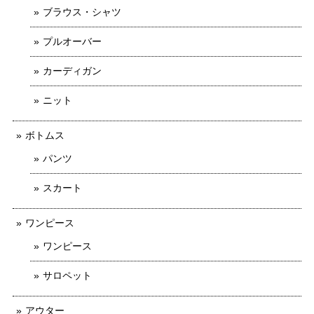
ブラウス・シャツ
プルオーバー
カーディガン
ニット
ボトムス
パンツ
スカート
ワンピース
ワンピース
サロペット
アウター