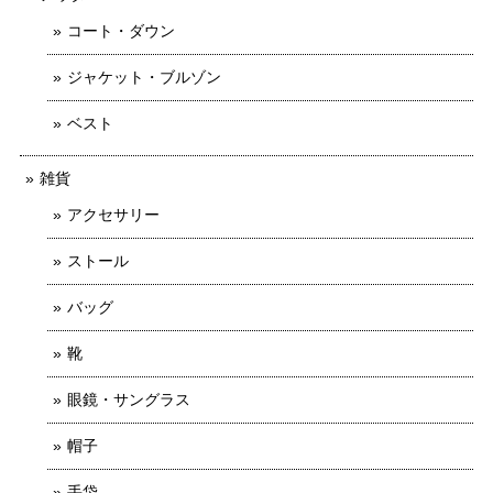
コート・ダウン
ジャケット・ブルゾン
ベスト
雑貨
アクセサリー
ストール
バッグ
靴
眼鏡・サングラス
帽子
手袋