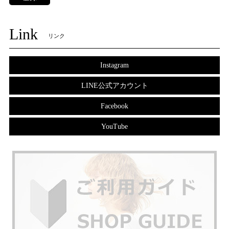
Link
リンク
Instagram
LINE公式アカウント
Facebook
YouTube