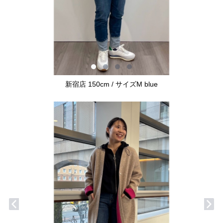
新宿店 150cm / サイズM blue