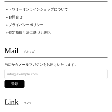
トワミーオンラインショップについて
お問合せ
プライバシーポリシー
特定商取引法に基づく表記
Mail
メルマガ
当店からメールマガジンをお届けいたします。
登録
Link
リンク