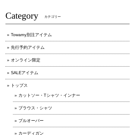
Category
カテゴリー
Towamy別注アイテム
先行予約アイテム
オンライン限定
SALEアイテム
トップス
カットソー・Tシャツ・インナー
ブラウス・シャツ
プルオーバー
カーディガン