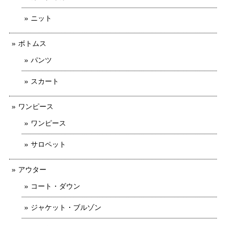
ニット
ボトムス
パンツ
スカート
ワンピース
ワンピース
サロペット
アウター
コート・ダウン
ジャケット・ブルゾン