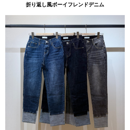
折り返し風ボーイフレンドデニム