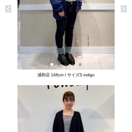
浦和店 148cm / サイズS indigo