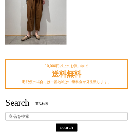
10,000円以上のお買い物で
送料無料
宅配便の場合には一部地域は中継料金が発生致します。
Search
商品検索
search