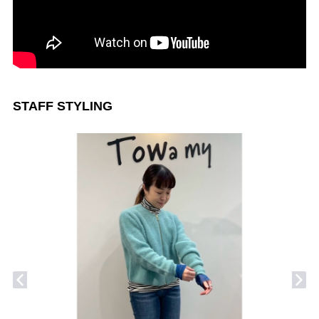
STAFF STYLING