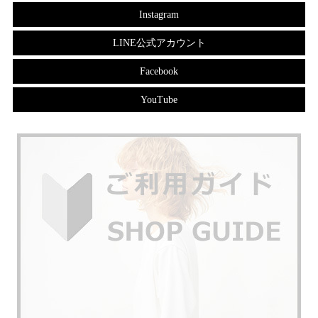
Instagram
LINE公式アカウント
Facebook
YouTube