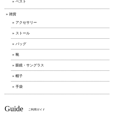
ベスト
雑貨
アクセサリー
ストール
バッグ
靴
眼鏡・サングラス
帽子
手袋
Guide
ご利用ガイド