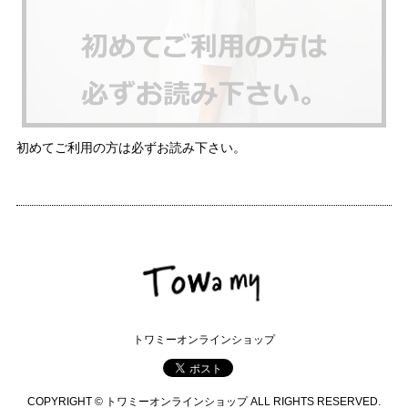
初めてご利用の方は必ずお読み下さい。
トワミーオンラインショップ
COPYRIGHT © トワミーオンラインショップ ALL RIGHTS RESERVED.