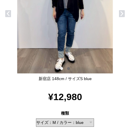
新宿店 148cm / サイズS blue
¥12,980
種類