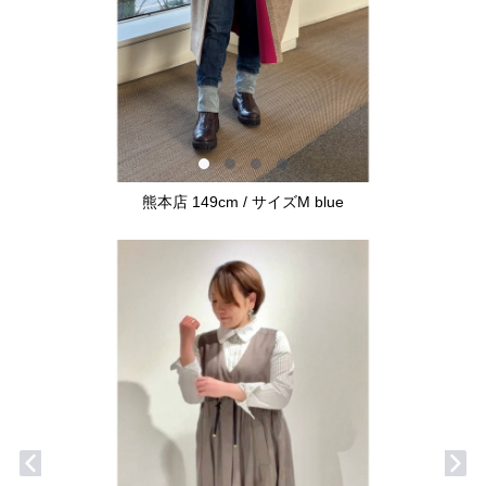
熊本店 149cm / サイズM blue