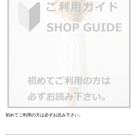
初めてご利用の方は必ずお読み下さい。