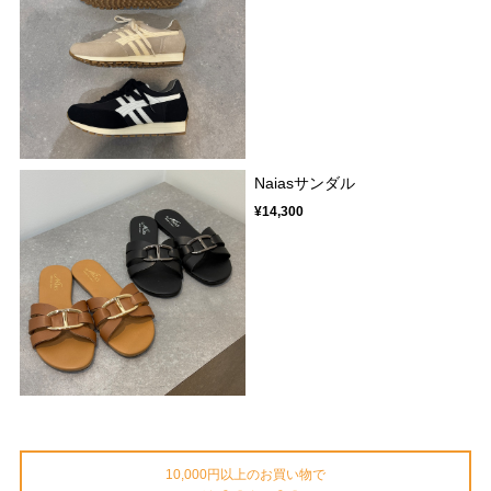
Naiasサンダル
¥14,300
10,000円以上のお買い物で