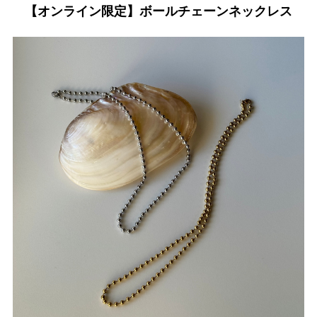
【オンライン限定】ボールチェーンネックレス