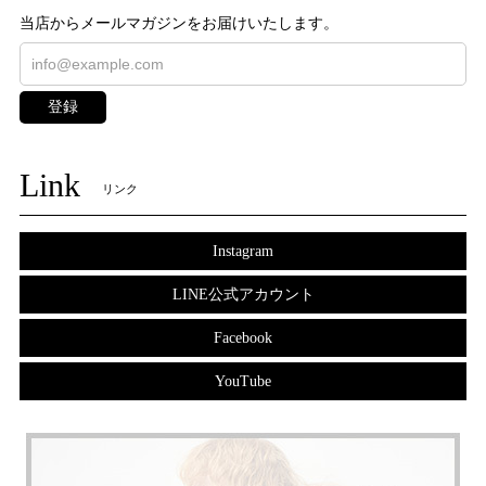
当店からメールマガジンをお届けいたします。
登録
Link
リンク
Instagram
LINE公式アカウント
Facebook
YouTube