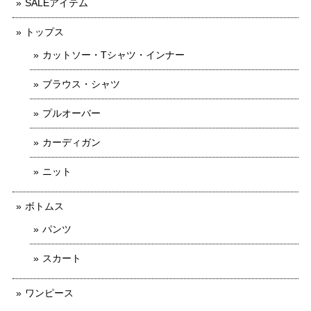
SALEアイテム
トップス
カットソー・Tシャツ・インナー
ブラウス・シャツ
プルオーバー
カーディガン
ニット
ボトムス
パンツ
スカート
ワンピース