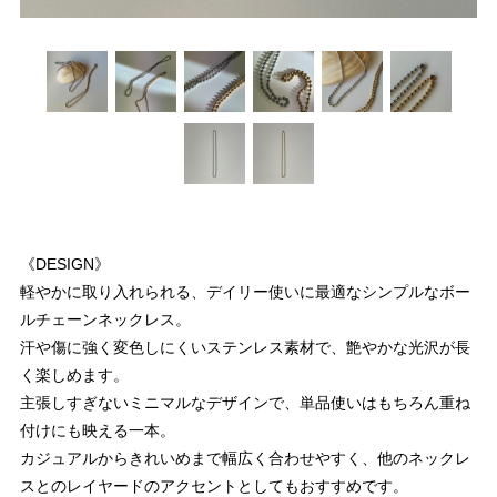
《DESIGN》
軽やかに取り入れられる、デイリー使いに最適なシンプルなボー
ルチェーンネックレス。
汗や傷に強く変色しにくいステンレス素材で、艶やかな光沢が長
く楽しめます。
主張しすぎないミニマルなデザインで、単品使いはもちろん重ね
付けにも映える一本。
カジュアルからきれいめまで幅広く合わせやすく、他のネックレ
スとのレイヤードのアクセントとしてもおすすめです。