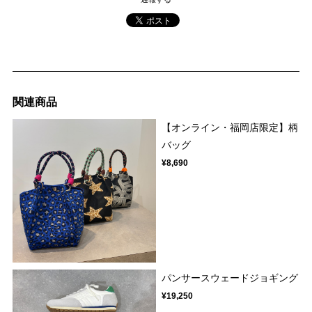
関連商品
【オンライン・福岡店限定】柄
バッグ
¥8,690
パンサースウェードジョギング
¥19,250