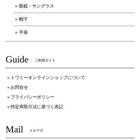
眼鏡・サングラス
帽子
手袋
Guide
ご利用ガイド
トワミーオンラインショップについて
お問合せ
プライバシーポリシー
特定商取引法に基づく表記
Mail
メルマガ