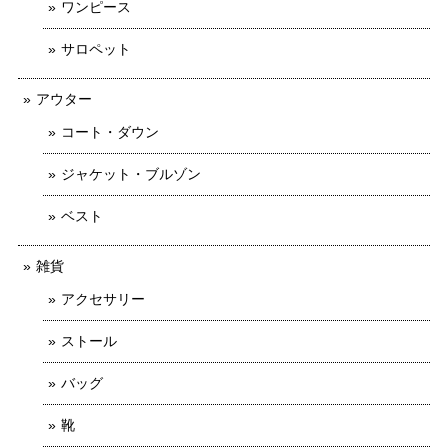
ワンピース
サロペット
アウター
コート・ダウン
ジャケット・ブルゾン
ベスト
雑貨
アクセサリー
ストール
バッグ
靴