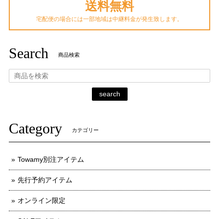
送料無料
宅配便の場合には一部地域は中継料金が発生致します。
Search
商品検索
search
Category
カテゴリー
Towamy別注アイテム
先行予約アイテム
オンライン限定