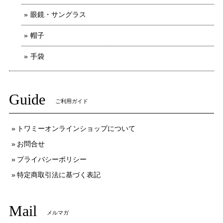
眼鏡・サングラス
帽子
手袋
Guide
ご利用ガイド
トワミーオンラインショップについて
お問合せ
プライバシーポリシー
特定商取引法に基づく表記
Mail
メルマガ