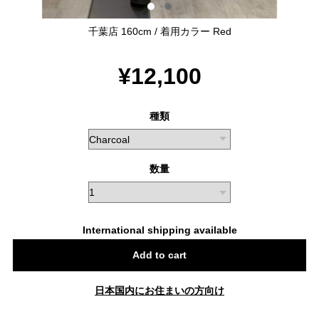
千葉店 160cm / 着用カラー Red
¥12,100
種類
数量
International shipping available
Add to cart
日本国内にお住まいの方向け