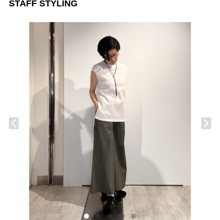
STAFF STYLING