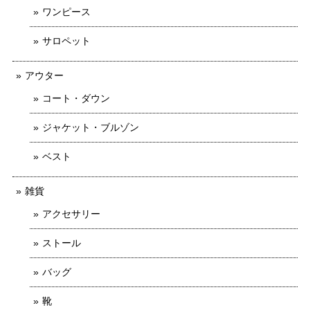
ワンピース
サロペット
アウター
コート・ダウン
ジャケット・ブルゾン
ベスト
雑貨
アクセサリー
ストール
バッグ
靴