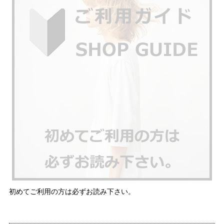
初めてご利用の方は必ずお読み下さい。