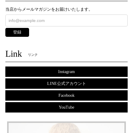
当店からメールマガジンをお届けいたします。
登録
Link
リンク
Instagram
LINE公式アカウント
Facebook
YouTube