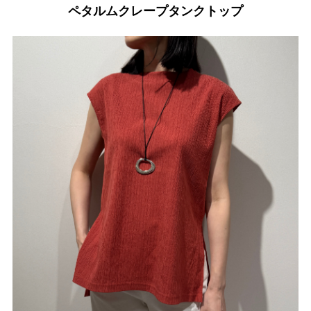
ペタルムクレープタンクトップ