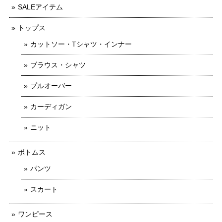
SALEアイテム
トップス
カットソー・Tシャツ・インナー
ブラウス・シャツ
プルオーバー
カーディガン
ニット
ボトムス
パンツ
スカート
ワンピース