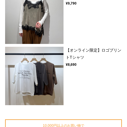
¥9,790
【オンライン限定】ロゴプリン
トTシャツ
¥8,690
10,000円以上のお買い物で