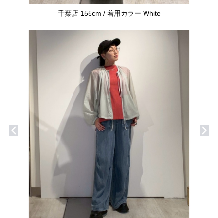
千葉店 155cm / 着用カラー White