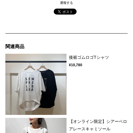
通報する
関連商品
後裾ゴムロゴTシャツ
¥10,780
【オンライン限定】シアーベロ
アレースキャミソール