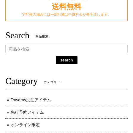
送料無料
宅配便の場合には一部地域は中継料金が発生致します。
Search
商品検索
search
Category
カテゴリー
Towamy別注アイテム
先行予約アイテム
オンライン限定