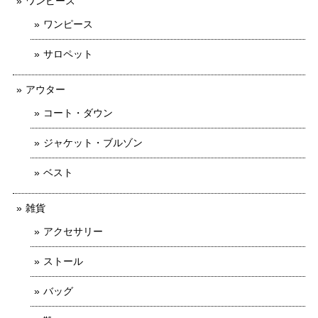
ワンピース
ワンピース
サロペット
アウター
コート・ダウン
ジャケット・ブルゾン
ベスト
雑貨
アクセサリー
ストール
バッグ