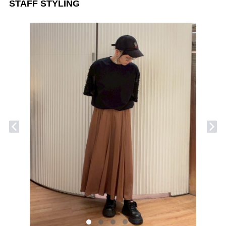
STAFF STYLING