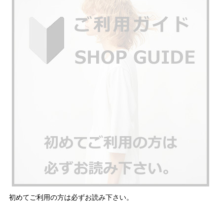
初めてご利用の方は必ずお読み下さい。