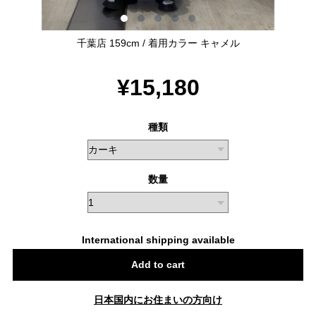
千葉店 159cm / 着用カラー キャメル
¥15,180
種類
数量
International shipping available
Add to cart
日本国内にお住まいの方向け