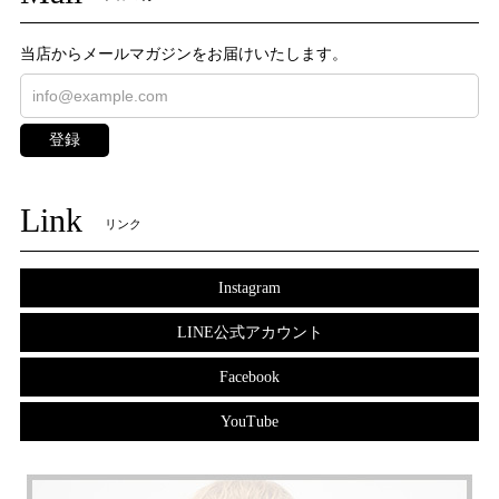
当店からメールマガジンをお届けいたします。
登録
Link
リンク
Instagram
LINE公式アカウント
Facebook
YouTube