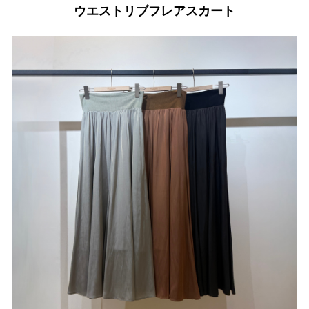
ウエストリブフレアスカート