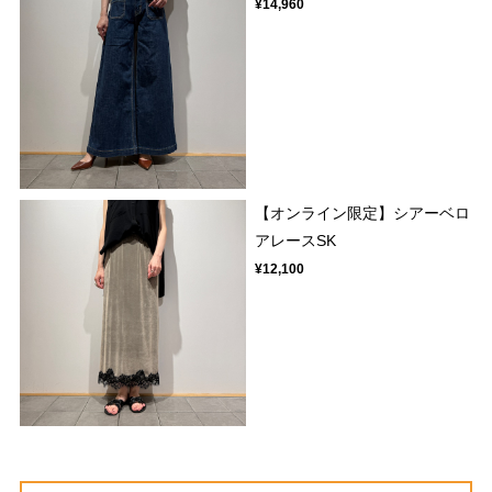
¥14,960
【オンライン限定】シアーベロ
アレースSK
¥12,100