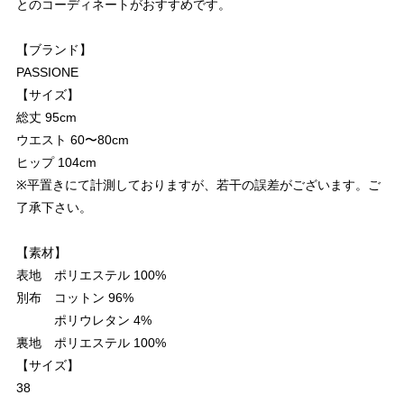
とのコーディネートがおすすめです。
【ブランド】
PASSIONE
【サイズ】
総丈 95cm
ウエスト 60〜80cm
ヒップ 104cm
※平置きにて計測しておりますが、若干の誤差がございます。ご
了承下さい。
【素材】
表地 ポリエステル 100%
別布 コットン 96%
ポリウレタン 4%
裏地 ポリエステル 100%
【サイズ】
38