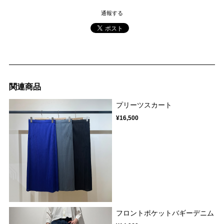
通報する
関連商品
プリーツスカート
¥16,500
フロントポケットバギーデニム