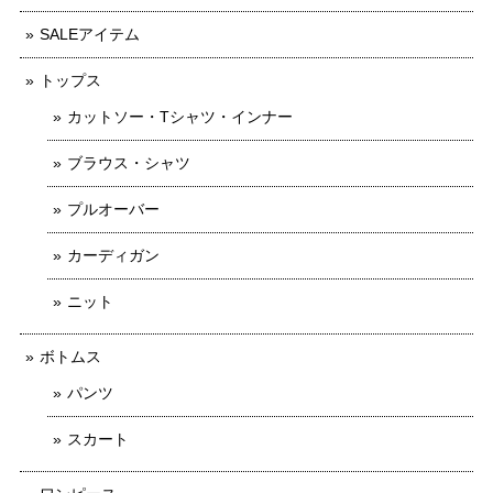
SALEアイテム
トップス
カットソー・Tシャツ・インナー
ブラウス・シャツ
プルオーバー
カーディガン
ニット
ボトムス
パンツ
スカート