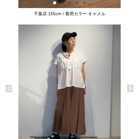
千葉店 155cm / 着用カラー キャメル