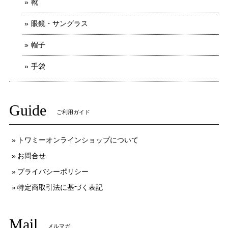
靴
眼鏡・サングラス
帽子
手袋
Guide
ご利用ガイド
トワミーオンラインショップについて
お問合せ
プライバシーポリシー
特定商取引法に基づく表記
Mail
メルマガ