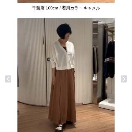
千葉店 160cm / 着用カラー キャメル