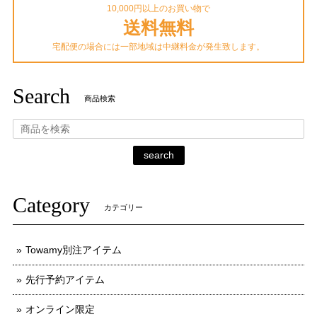
10,000円以上のお買い物で
送料無料
宅配便の場合には一部地域は中継料金が発生致します。
Search
商品検索
search
Category
カテゴリー
Towamy別注アイテム
先行予約アイテム
オンライン限定