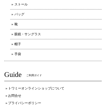
ストール
バッグ
靴
眼鏡・サングラス
帽子
手袋
Guide
ご利用ガイド
トワミーオンラインショップについて
お問合せ
プライバシーポリシー