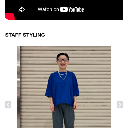
STAFF STYLING