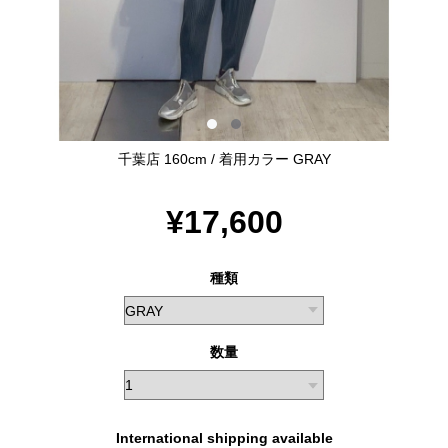
千葉店 160cm / 着用カラー GRAY
¥17,600
種類
数量
International shipping available