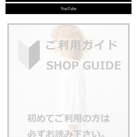
YouTube