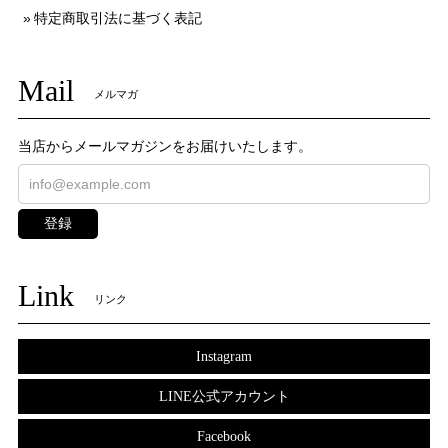
特定商取引法に基づく表記
Mail
メルマガ
当店からメールマガジンをお届けいたします。
登録
Link
リンク
Instagram
LINE公式アカウント
Facebook