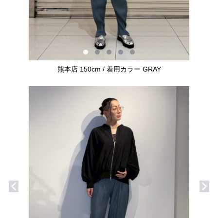
熊本店 150cm / 着用カラー GRAY