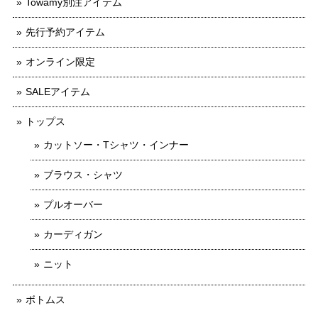
Towamy別注アイテム
先行予約アイテム
オンライン限定
SALEアイテム
トップス
カットソー・Tシャツ・インナー
ブラウス・シャツ
プルオーバー
カーディガン
ニット
ボトムス