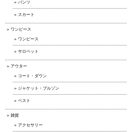
パンツ
スカート
ワンピース
ワンピース
サロペット
アウター
コート・ダウン
ジャケット・ブルゾン
ベスト
雑貨
アクセサリー