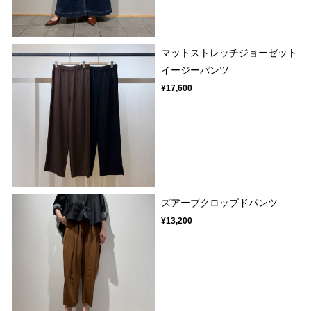
マットストレッチジョーゼット
イージーパンツ
¥17,600
ズアーブクロップドパンツ
¥13,200