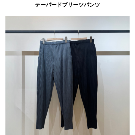
テーパードプリーツパンツ