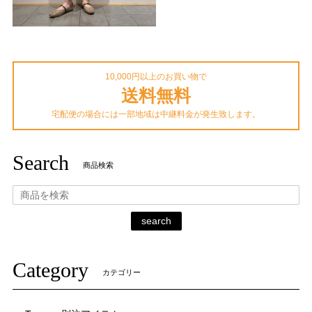
10,000円以上のお買い物で
送料無料
宅配便の場合には一部地域は中継料金が発生致します。
Search
商品検索
search
Category
カテゴリー