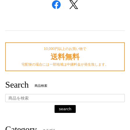
10,000円以上のお買い物で
送料無料
宅配便の場合には一部地域は中継料金が発生致します。
Search
商品検索
search
Category