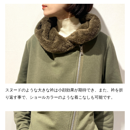
スヌードのような大きな衿は小顔効果が期待でき、また、衿を折
り返す事で、ショールカラーのような着こなしも可能です。