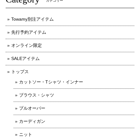
カテゴリー
Towamy別注アイテム
先行予約アイテム
オンライン限定
SALEアイテム
トップス
カットソー・Tシャツ・インナー
ブラウス・シャツ
プルオーバー
カーディガン
ニット