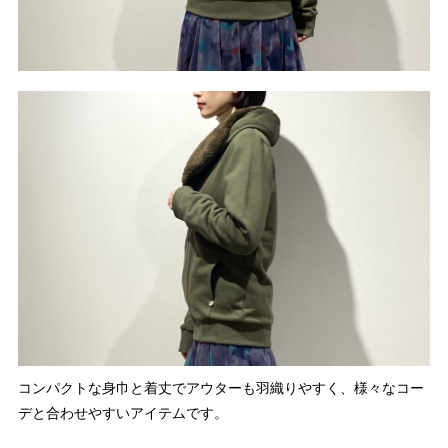
コンパクトな身巾と着丈でアウターも羽織りやすく、様々なコー
デと合わせやすいアイテムです。