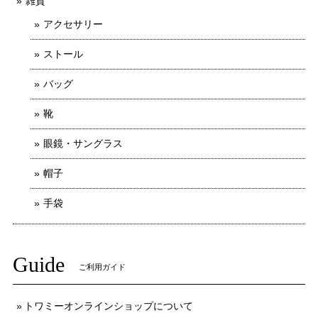
雑貨
アクセサリー
ストール
バッグ
靴
眼鏡・サングラス
帽子
手袋
Guide
ご利用ガイド
トワミーオンラインショップについて