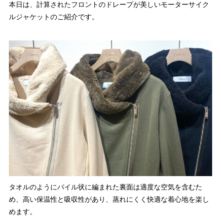
本日は、計算されたフロントのドレープが美しいモーターサイク
ルジャケットのご紹介です。
タオルのようにパイル状に編まれた裏面は適度な空気を含むた
め、高い保温性と吸収性があり、蒸れにくく快適な着心地を楽し
めます。