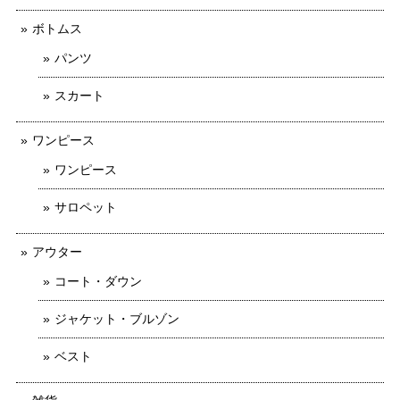
ボトムス
パンツ
スカート
ワンピース
ワンピース
サロペット
アウター
コート・ダウン
ジャケット・ブルゾン
ベスト