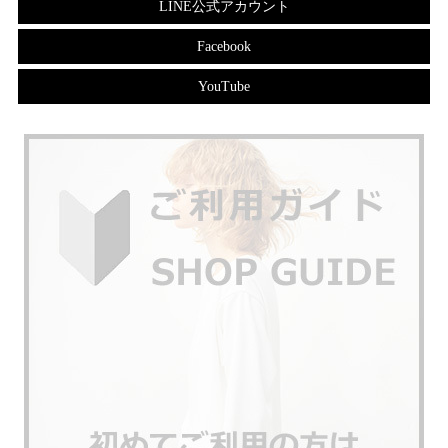
LINE公式アカウント
Facebook
YouTube