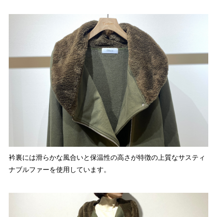
衿裏には滑らかな風合いと保温性の高さが特徴の上質なサスティ
ナブルファーを使用しています。