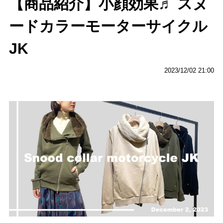
【商品紹介】小顔効果♬ スヌ
ードカラーモーターサイクル
JK
2023/12/02 21:00