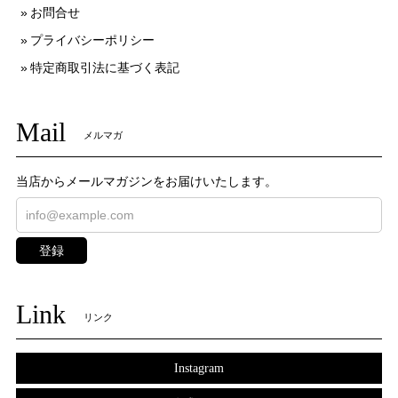
お問合せ
プライバシーポリシー
特定商取引法に基づく表記
Mail
メルマガ
当店からメールマガジンをお届けいたします。
登録
Link
リンク
Instagram