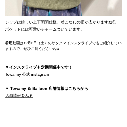
ジップは嬉しい上下開閉仕様。着こなしの幅が広がりますね◎
ポケットには可愛いチャームついています。
着用動画は12月2日（土）のサタクマインスタライブでもご紹介してい
ますので、ぜひご覧くださいね♬
▼インスタライブも定期開催中です！
Towa my 公式 instagram
▼ Towamy ＆ Balloon 店舗情報はこちらから
店舗情報をみる