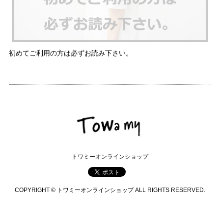
初めてご利用の方は必ずお読み下さい。
トワミーオンラインショップ
COPYRIGHT © トワミーオンラインショップ ALL RIGHTS RESERVED.