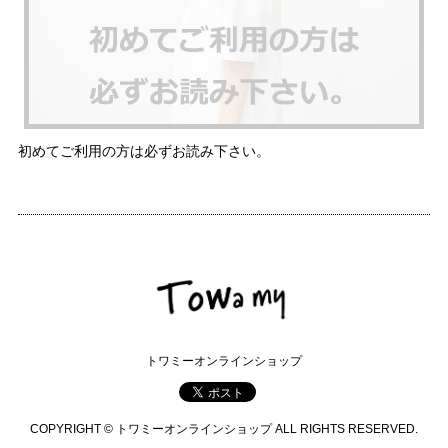
初めてご利用の方は必ずお読み下さい。
トワミーオンラインショップ
COPYRIGHT © トワミーオンラインショップ ALL RIGHTS RESERVED.