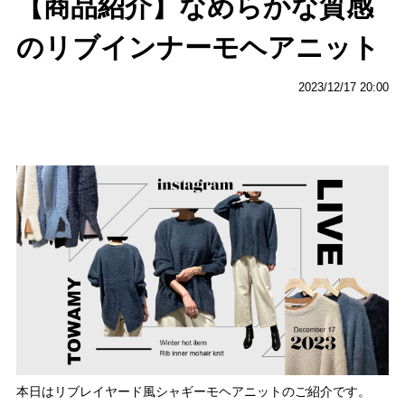
【商品紹介】なめらかな質感
のリブインナーモヘアニット
2023/12/17 20:00
本日はリブレイヤード風シャギーモヘアニットのご紹介です。