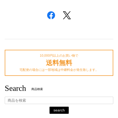
10,000円以上のお買い物で
送料無料
宅配便の場合には一部地域は中継料金が発生致します。
Search
商品検索
search