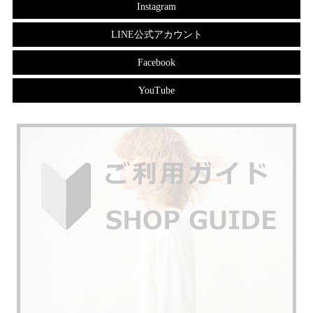
Instagram
LINE公式アカウント
Facebook
YouTube