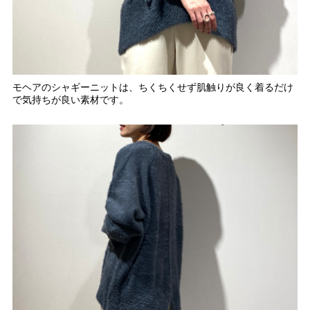
モヘアのシャギーニットは、ちくちくせず肌触りが良く着るだけ
で気持ちが良い素材です。