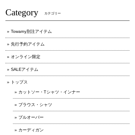
Category
カテゴリー
Towamy別注アイテム
先行予約アイテム
オンライン限定
SALEアイテム
トップス
カットソー・Tシャツ・インナー
ブラウス・シャツ
プルオーバー
カーディガン