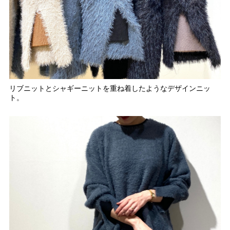
リブニットとシャギーニットを重ね着したようなデザインニッ
ト。