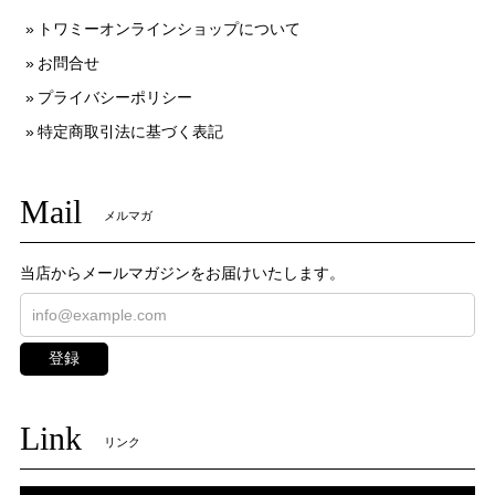
トワミーオンラインショップについて
お問合せ
プライバシーポリシー
特定商取引法に基づく表記
Mail
メルマガ
当店からメールマガジンをお届けいたします。
登録
Link
リンク