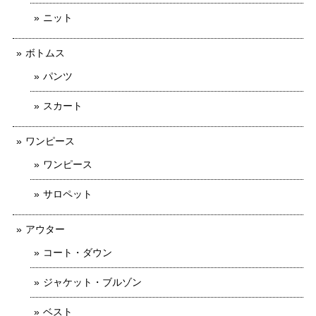
ニット
ボトムス
パンツ
スカート
ワンピース
ワンピース
サロペット
アウター
コート・ダウン
ジャケット・ブルゾン
ベスト