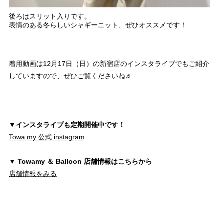
後ろはスリット入りです。
表情のある冬らしいシャギーニット、ぜひオススメです！
着用動画は12月17
日（日）の新宿店のインスタライブでもご紹介
していますので、ぜひご覧くださいね♬
▼インスタライブも定期開催中です！
Towa my 公式 instagram
▼ Towamy ＆ Balloon 店舗情報はこちらから
店舗情報をみる