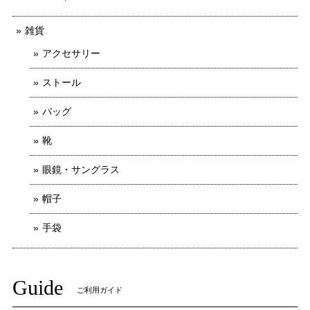
雑貨
アクセサリー
ストール
バッグ
靴
眼鏡・サングラス
帽子
手袋
Guide
ご利用ガイド