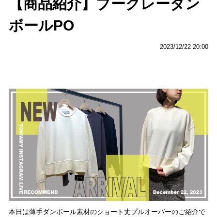
【商品紹介】ブークレーダン
ボールPO
2023/12/22 20:00
本日は薄手ダンボール素材のショート丈プルオーバーのご紹介で