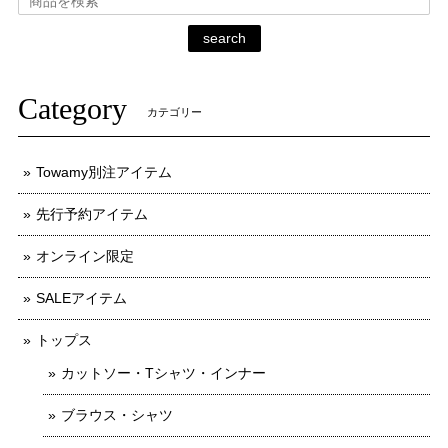
search
Category
カテゴリー
Towamy別注アイテム
先行予約アイテム
オンライン限定
SALEアイテム
トップス
カットソー・Tシャツ・インナー
ブラウス・シャツ