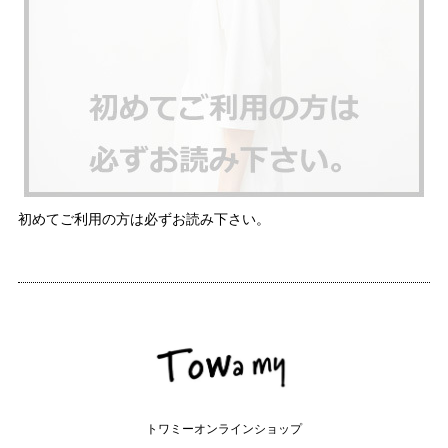
初めてご利用の方は必ずお読み下さい。
トワミーオンラインショップ