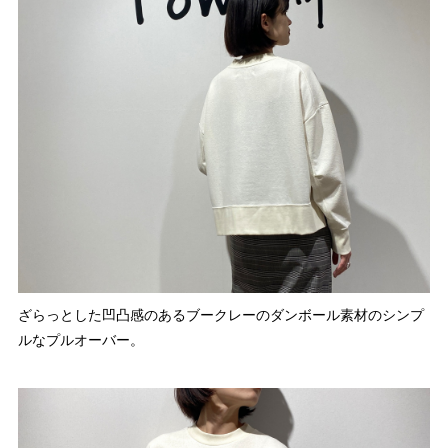
ざらっとした凹凸感のあるブークレーのダンボール素材のシンプ
ルなプルオーバー。