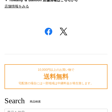
店舗情報をみる
10,000円以上のお買い物で
送料無料
宅配便の場合には一部地域は中継料金が発生致します。
Search
商品検索