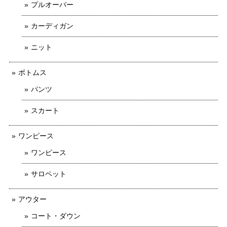
プルオーバー
カーディガン
ニット
ボトムス
パンツ
スカート
ワンピース
ワンピース
サロペット
アウター
コート・ダウン