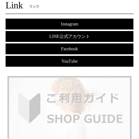
Link
リンク
Instagram
LINE公式アカウント
Facebook
YouTube