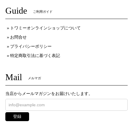
Guide
ご利用ガイド
トワミーオンラインショップについて
お問合せ
プライバシーポリシー
特定商取引法に基づく表記
Mail
メルマガ
当店からメールマガジンをお届けいたします。
登録