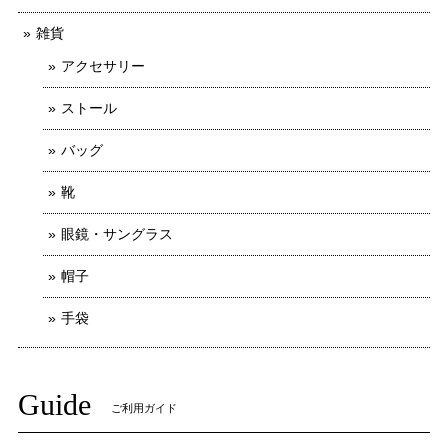
雑貨
アクセサリー
ストール
バッグ
靴
眼鏡・サングラス
帽子
手袋
Guide
ご利用ガイド