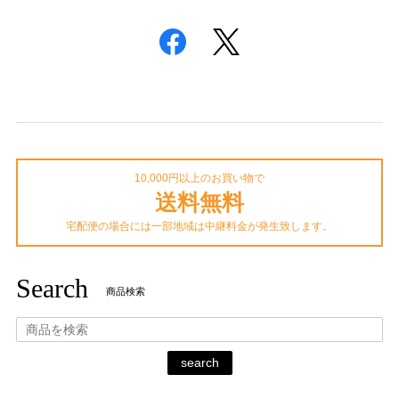
10,000円以上のお買い物で
送料無料
宅配便の場合には一部地域は中継料金が発生致します。
Search
商品検索
search