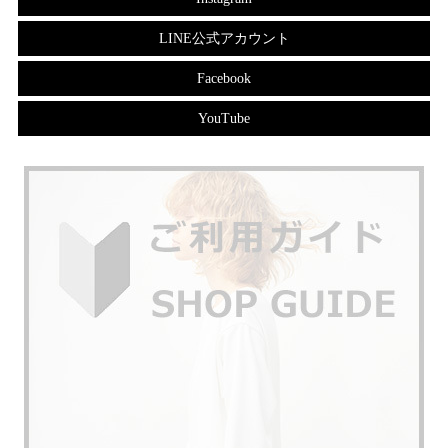
LINE公式アカウント
Facebook
YouTube