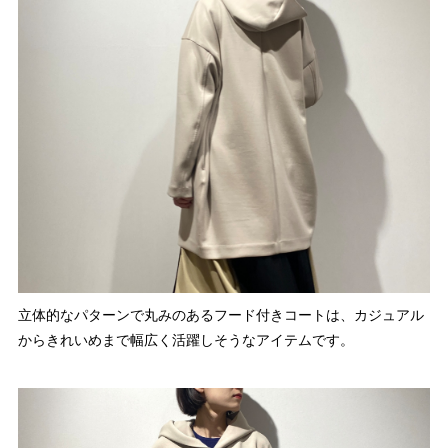
立体的なパターンで丸みのあるフード付きコートは、カジュアル
からきれいめまで幅広く活躍しそうなアイテムです。