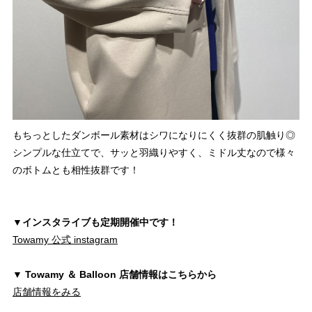
もちっとしたダンボール素材はシワになりにくく抜群の肌触り◎
シンプルな仕立てで、サッと羽織りやすく、ミドル丈なので様々
のボトムとも相性抜群です！
▼インスタライブも定期開催中です！
Towamy 公式 instagram
▼ Towamy ＆ Balloon 店舗情報はこちらから
店舗情報をみる