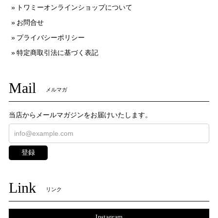
トワミーオンラインショップについて
お問合せ
プライバシーポリシー
特定商取引法に基づく表記
Mail
メルマガ
当店からメールマガジンをお届けいたします。
登録
Link
リンク
Instagram