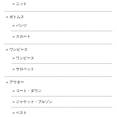
ニット
ボトムス
パンツ
スカート
ワンピース
ワンピース
サロペット
アウター
コート・ダウン
ジャケット・ブルゾン
ベスト