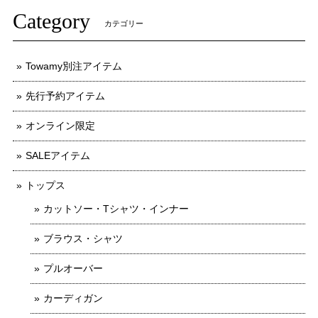
Category
カテゴリー
Towamy別注アイテム
先行予約アイテム
オンライン限定
SALEアイテム
トップス
カットソー・Tシャツ・インナー
ブラウス・シャツ
プルオーバー
カーディガン