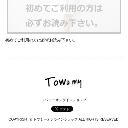
初めてご利用の方は必ずお読み下さい。
トワミーオンラインショップ
COPYRIGHT © トワミーオンラインショップ ALL RIGHTS RESERVED.