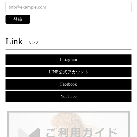
登録
Link
リンク
Instagram
LINE公式アカウント
Facebook
YouTube