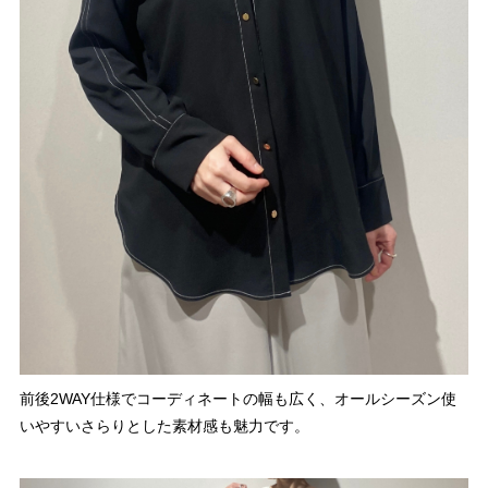
前後2WAY仕様でコーディネートの幅も広く、オールシーズン使
いやすいさらりとした素材感も魅力です。