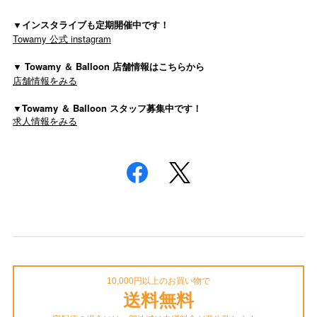
▼インスタライブも定期開催中です！
Towamy 公式 instagram
▼ Towamy ＆ Balloon 店舗情報はこちらから
店舗情報をみる
▼Towamy ＆ Balloon スタッフ募集中です！
求人情報をみる
10,000円以上のお買い物で
送料無料