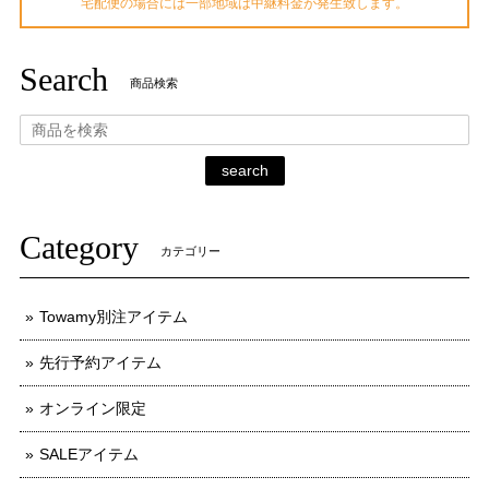
宅配便の場合には一部地域は中継料金が発生致します。
Search
商品検索
search
Category
カテゴリー
Towamy別注アイテム
先行予約アイテム
オンライン限定
SALEアイテム