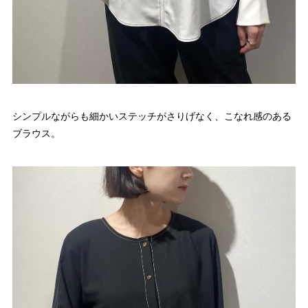
シンプルながらも細かいステッチがさりげなく、こなれ感のある
ブラウス。