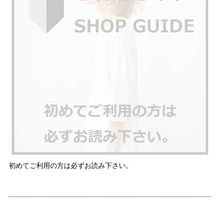
初めてご利用の方は必ずお読み下さい。