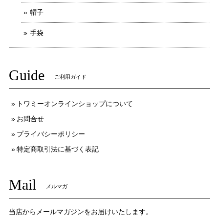
帽子
手袋
Guide
ご利用ガイド
トワミーオンラインショップについて
お問合せ
プライバシーポリシー
特定商取引法に基づく表記
Mail
メルマガ
当店からメールマガジンをお届けいたします。