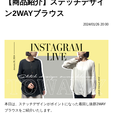
【商品紹介】ステッチデザイ
ン2WAYブラウス
2024/01/26 20:00
本日は、ステッチデザインがポイントになった着回し抜群2WAY
ブラウスをご紹介いたします。