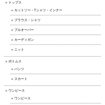
トップス
カットソー・Tシャツ・インナー
ブラウス・シャツ
プルオーバー
カーディガン
ニット
ボトムス
パンツ
スカート
ワンピース
ワンピース