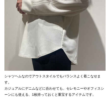
シャツヘムなのでアウトスタイルでもバランスよく着こなせま
す。
カジュアルにデニムなどに合わせても、セレモニーやオフィスシ
ーンにも使える、1枚持っておくと重宝するアイテムです。