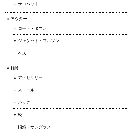
サロペット
アウター
コート・ダウン
ジャケット・ブルゾン
ベスト
雑貨
アクセサリー
ストール
バッグ
靴
眼鏡・サングラス