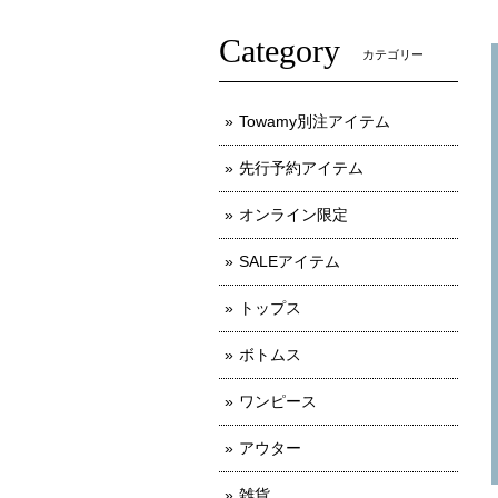
Category
カテゴリー
Towamy別注アイテム
先行予約アイテム
オンライン限定
SALEアイテム
トップス
ボトムス
ワンピース
アウター
雑貨