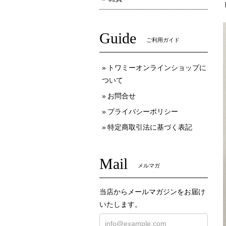
Guide
ご利用ガイド
トワミーオンラインショップに
ついて
お問合せ
プライバシーポリシー
特定商取引法に基づく表記
Mail
メルマガ
当店からメールマガジンをお届け
いたします。