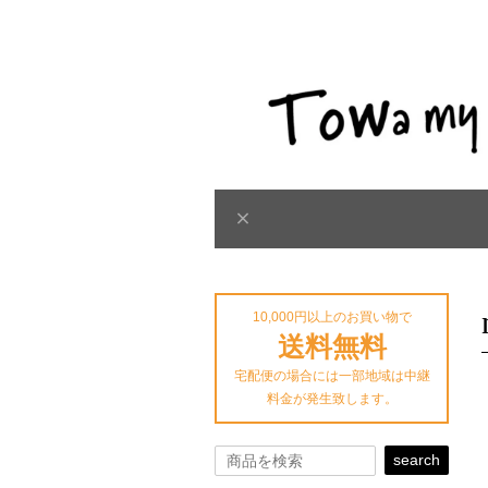
10,000円以上のお買い物で
送料無料
宅配便の場合には一部地域は中継
料金が発生致します。
search