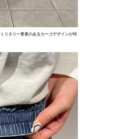
るミリタリー要素のあるカーゴデザインが特