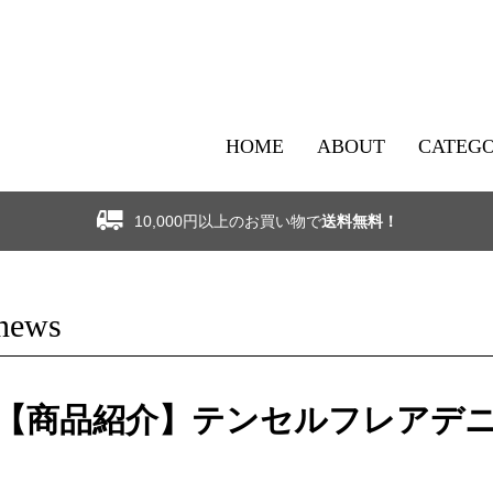
HOME
ABOUT
CATEG
10,000円以上のお買い物で
送料無料！
news
【商品紹介】テンセルフレアデニ