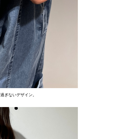
ー過ぎないデザイン。