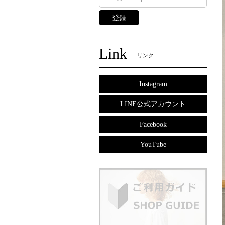
登録
Link
リンク
Instagram
LINE公式アカウント
Facebook
YouTube