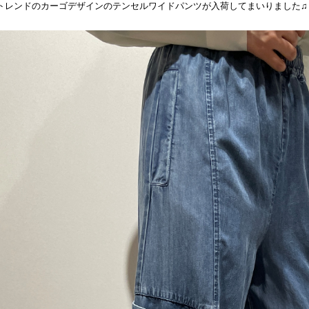
トレンドのカーゴデザインのテンセルワイドパンツが入荷してまいりました♫