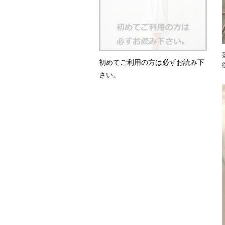
初めてご利用の方は必ずお読み下
さい。