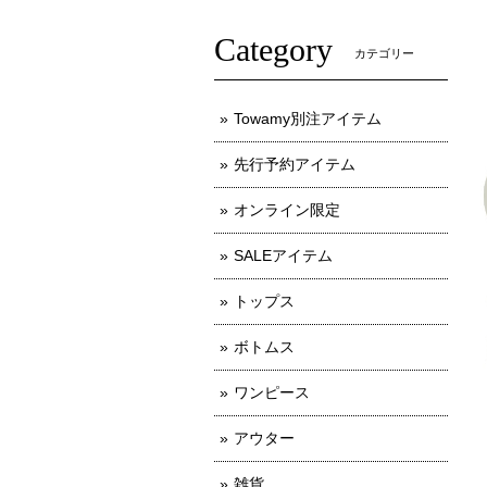
Category
カテゴリー
Towamy別注アイテム
先行予約アイテム
オンライン限定
SALEアイテム
トップス
ボトムス
ワンピース
アウター
雑貨