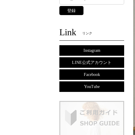
登録
Link
リンク
Instagram
LINE公式アカウント
Facebook
YouTube