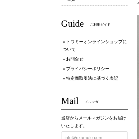
Guide
ご利用ガイド
トワミーオンラインショップに
ついて
お問合せ
プライバシーポリシー
特定商取引法に基づく表記
Mail
メルマガ
当店からメールマガジンをお届け
いたします。