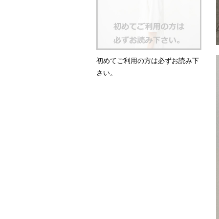
初めてご利用の方は必ずお読み下
さい。