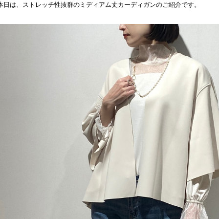
本日は、ストレッチ性抜群のミディアム丈カーディガンのご紹介です。