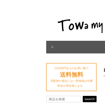
10,000円以上のお買い物で
送料無料
宅配便の場合には一部地域は中継
料金が発生致します。
search