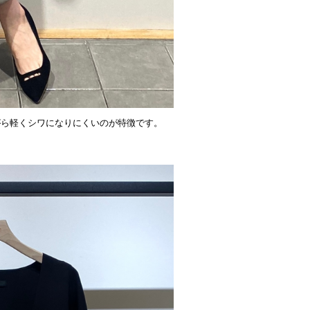
がら軽くシワになりにくいのが特徴です。