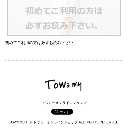
初めてご利用の方は必ずお読み下さい。
トワミーオンラインショップ
COPYRIGHT © トワミーオンラインショップ ALL RIGHTS RESERVED.