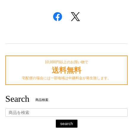
10,000円以上のお買い物で
送料無料
宅配便の場合には一部地域は中継料金が発生致します。
Search
商品検索
search