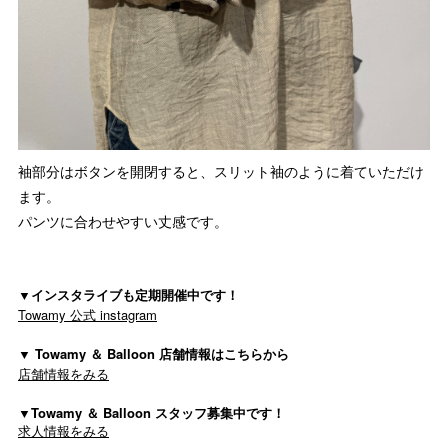
袖部分はボタンを開閉すると、スリット袖のように着ていただけ
ます。
パンツに合わせやすい丈感です。
▼インスタライブも定期開催中です！
Towamy 公式 instagram
▼ Towamy ＆ Balloon 店舗情報はこちらから
店舗情報をみる
▼Towamy ＆ Balloon スタッフ募集中です！
求人情報をみる