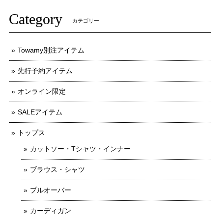
Category
カテゴリー
Towamy別注アイテム
先行予約アイテム
オンライン限定
SALEアイテム
トップス
カットソー・Tシャツ・インナー
ブラウス・シャツ
プルオーバー
カーディガン