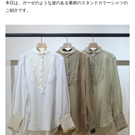
本日は、ガーゼのような波のある素材のスタンドカラーシャツの
ご紹介です。