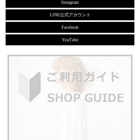
Instagram
LINE公式アカウント
Facebook
YouTube