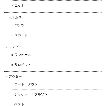
ニット
ボトムス
パンツ
スカート
ワンピース
ワンピース
サロペット
アウター
コート・ダウン
ジャケット・ブルゾン
ベスト