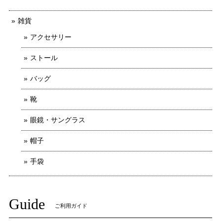
雑貨
アクセサリー
ストール
バッグ
靴
眼鏡・サングラス
帽子
手袋
Guide
ご利用ガイド