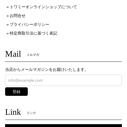
トワミーオンラインショップについて
お問合せ
プライバシーポリシー
特定商取引法に基づく表記
Mail
メルマガ
当店からメールマガジンをお届けいたします。
登録
Link
リンク