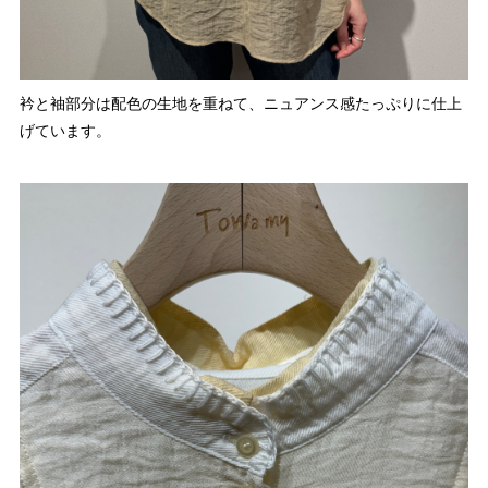
衿と袖部分は配色の生地を重ねて、ニュアンス感たっぷりに仕上
げています。