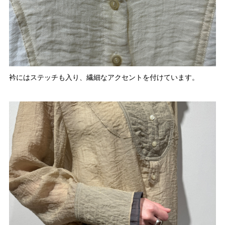
衿にはステッチも入り、繊細なアクセントを付けています。