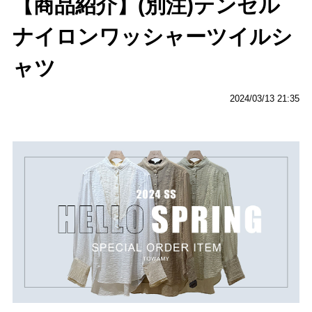
【商品紹介】(別注)テンセル
ナイロンワッシャーツイルシ
ャツ
2024/03/13 21:35