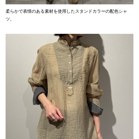
柔らかで表情のある素材を使用したスタンドカラーの配色シャ
ツ。