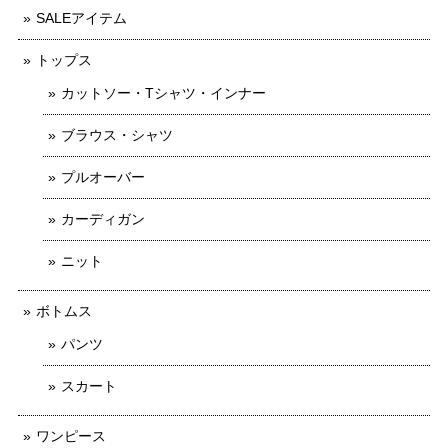
SALEアイテム
トップス
カットソー・Tシャツ・インナー
ブラウス・シャツ
プルオーバー
カーディガン
ニット
ボトムス
パンツ
スカート
ワンピース