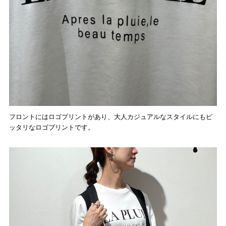
フロントにはロゴプリントがあり、大人カジュアルなスタイルにもピ
ッタリなロゴプリントです。