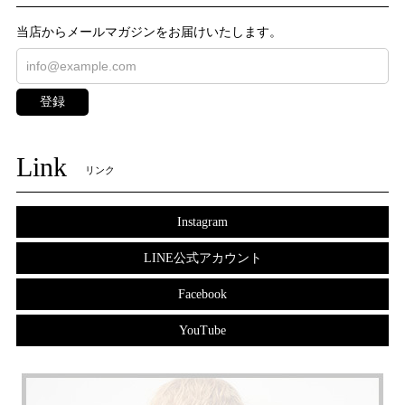
当店からメールマガジンをお届けいたします。
登録
Link
リンク
Instagram
LINE公式アカウント
Facebook
YouTube