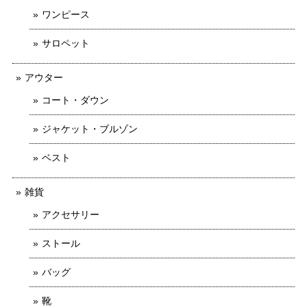
ワンピース
サロペット
アウター
コート・ダウン
ジャケット・ブルゾン
ベスト
雑貨
アクセサリー
ストール
バッグ
靴