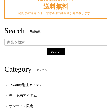
送料無料
宅配便の場合には一部地域は中継料金が発生致します。
Search
商品検索
search
Category
カテゴリー
Towamy別注アイテム
先行予約アイテム
オンライン限定