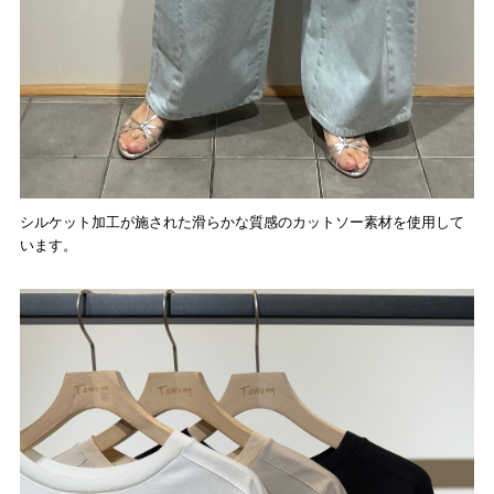
シルケット加工が施された滑らかな質感のカットソー素材を使用して
います。