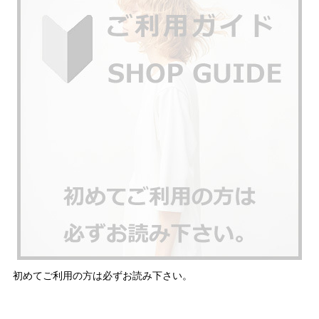
初めてご利用の方は必ずお読み下さい。