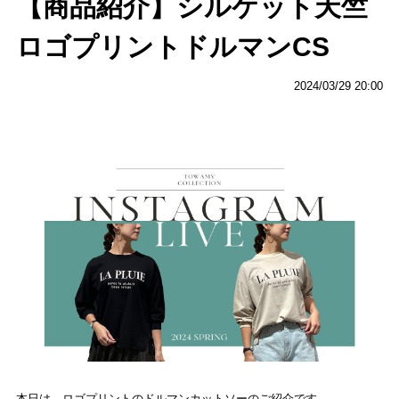
【商品紹介】シルケット天竺
ロゴプリントドルマンCS
2024/03/29 20:00
本日は、ロゴプリントのドルマンカットソーのご紹介です。