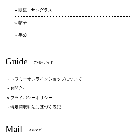
眼鏡・サングラス
帽子
手袋
Guide
ご利用ガイド
トワミーオンラインショップについて
お問合せ
プライバシーポリシー
特定商取引法に基づく表記
Mail
メルマガ