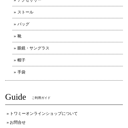
アクセサリー
ストール
バッグ
靴
眼鏡・サングラス
帽子
手袋
Guide
ご利用ガイド
トワミーオンラインショップについて
お問合せ