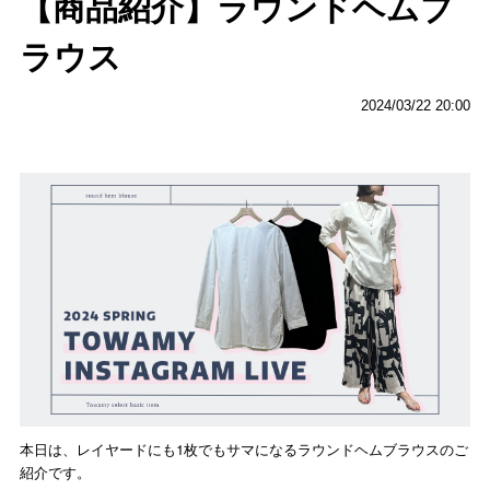
【商品紹介】ラウンドヘムブ
ラウス
2024/03/22 20:00
本日は、レイヤードにも1枚でもサマになるラウンドヘムブラウスのご
紹介です。