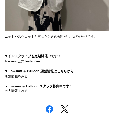
ニットやスウェットと重ねたときの裾見せにもぴったりです。
▼インスタライブも定期開催中です！
Towamy 公式 instagram
▼ Towamy ＆ Balloon 店舗情報はこちらから
店舗情報をみる
▼Towamy ＆ Balloon スタッフ募集中です！
求人情報をみる