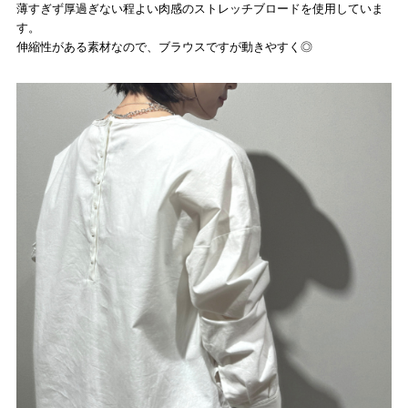
薄すぎず厚過ぎない程よい肉感のストレッチブロードを使用していま
す。
伸縮性がある素材なので、ブラウスですが動きやすく◎