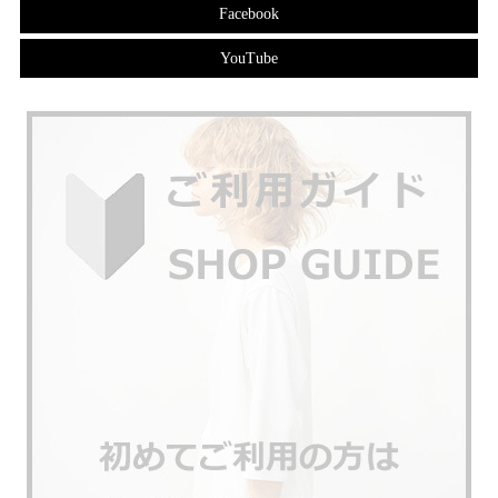
Facebook
YouTube