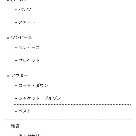
パンツ
スカート
ワンピース
ワンピース
サロペット
アウター
コート・ダウン
ジャケット・ブルゾン
ベスト
雑貨