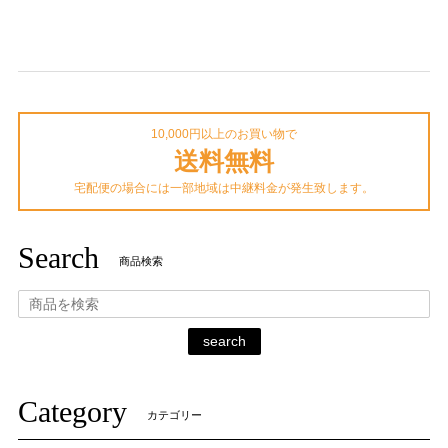
10,000円以上のお買い物で
送料無料
宅配便の場合には一部地域は中継料金が発生致します。
Search
商品検索
search
Category
カテゴリー