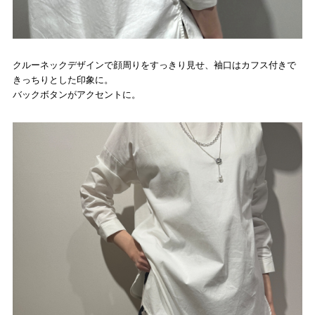
クルーネックデザインで顔周りをすっきり見せ、袖口はカフス付きで
きっちりとした印象に。
バックボタンがアクセントに。