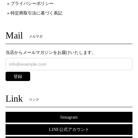
プライバシーポリシー
特定商取引法に基づく表記
Mail
メルマガ
当店からメールマガジンをお届けいたします。
登録
Link
リンク
Instagram
LINE公式アカウント