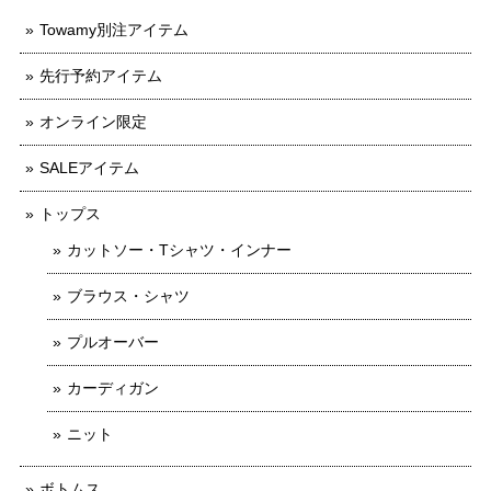
Towamy別注アイテム
先行予約アイテム
オンライン限定
SALEアイテム
トップス
カットソー・Tシャツ・インナー
ブラウス・シャツ
プルオーバー
カーディガン
ニット
ボトムス