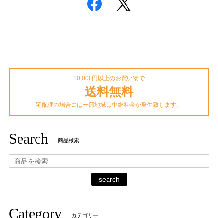
10,000円以上のお買い物で
送料無料
宅配便の場合には一部地域は中継料金が発生致します。
Search
商品検索
search
Category
カテゴリー