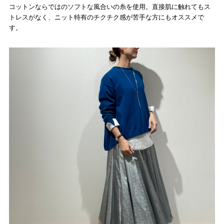
コットンならではのソフトな風合いの糸を使用。直接肌に触れてもス
トレスがなく、ニット特有のチクチク感が苦手な方にもオススメで
す。