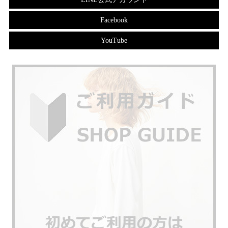
Facebook
YouTube