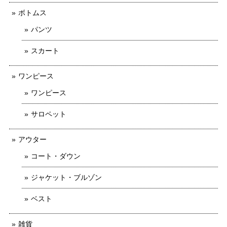
ボトムス
パンツ
スカート
ワンピース
ワンピース
サロペット
アウター
コート・ダウン
ジャケット・ブルゾン
ベスト
雑貨