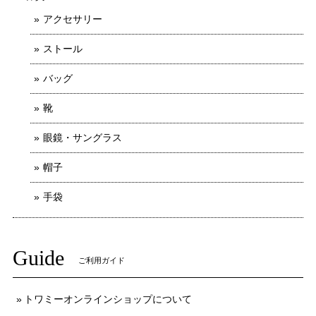
アクセサリー
ストール
バッグ
靴
眼鏡・サングラス
帽子
手袋
Guide
ご利用ガイド
トワミーオンラインショップについて