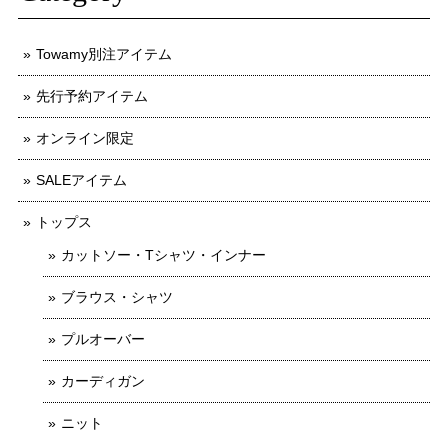
Towamy別注アイテム
先行予約アイテム
オンライン限定
SALEアイテム
トップス
カットソー・Tシャツ・インナー
ブラウス・シャツ
プルオーバー
カーディガン
ニット