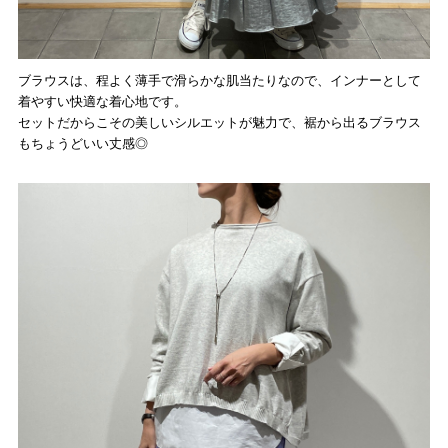
ブラウスは、程よく薄手で滑らかな肌当たりなので、インナーとして
着やすい快適な着心地です。
セットだからこその美しいシルエットが魅力で、裾から出るブラウス
もちょうどいい丈感◎