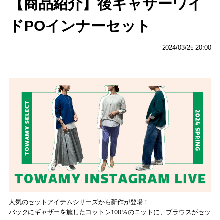
【商品紹介】後ギャザーワイ
ドPOインナーセット
2024/03/25 20:00
人気のセットアイテムシリーズから新作が登場！
バックにギャザーを施したコットン100％のニットに、ブラウスがセッ