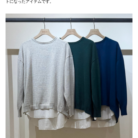
トになったアイテムです。