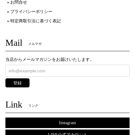
お問合せ
プライバシーポリシー
特定商取引法に基づく表記
Mail
メルマガ
当店からメールマガジンをお届けいたします。
登録
Link
リンク
Instagram
LINE公式アカウント