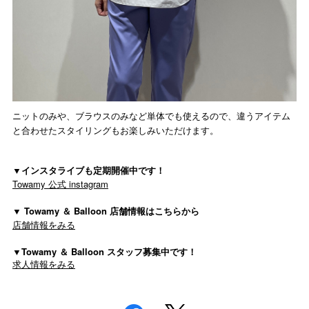
ニットのみや、ブラウスのみなど単体でも使えるので、違うアイテム
と合わせたスタイリングもお楽しみいただけます。
▼インスタライブも定期開催中です！
Towamy 公式 instagram
▼ Towamy ＆ Balloon 店舗情報はこちらから
店舗情報をみる
▼Towamy ＆ Balloon スタッフ募集中です！
求人情報をみる