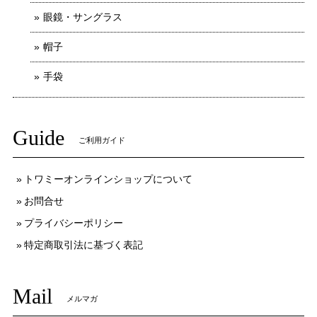
眼鏡・サングラス
帽子
手袋
Guide
ご利用ガイド
トワミーオンラインショップについて
お問合せ
プライバシーポリシー
特定商取引法に基づく表記
Mail
メルマガ