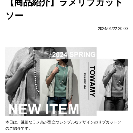
【商品紹介】ラメリブカット
ソー
2024/04/22 20:00
本日は、繊細なラメ糸が際立つシンプルなデザインのリブカットソー
のご紹介です。