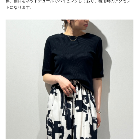
襟、袖口をネットチュールでパイピングしており、着用時のアクセン
トになります。