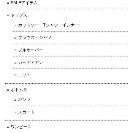
SALEアイテム
トップス
カットソー・Tシャツ・インナー
ブラウス・シャツ
プルオーバー
カーディガン
ニット
ボトムス
パンツ
スカート
ワンピース