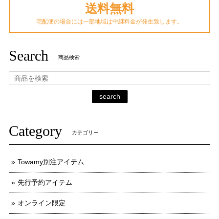
送料無料
宅配便の場合には一部地域は中継料金が発生致します。
Search
商品検索
search
Category
カテゴリー
Towamy別注アイテム
先行予約アイテム
オンライン限定