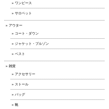
ワンピース
サロペット
アウター
コート・ダウン
ジャケット・ブルゾン
ベスト
雑貨
アクセサリー
ストール
バッグ
靴