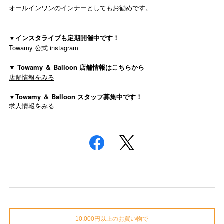
オールインワンのインナーとしてもお勧めです。
▼インスタライブも定期開催中です！
Towamy 公式 instagram
▼ Towamy ＆ Balloon 店舗情報はこちらから
店舗情報をみる
▼Towamy ＆ Balloon スタッフ募集中です！
求人情報をみる
10,000円以上のお買い物で