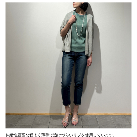
伸縮性豊富な程よく薄手で透けづらいリブを使用しています。