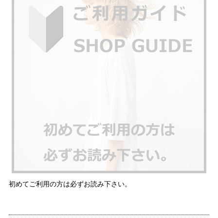
初めてご利用の方は必ずお読み下さい。