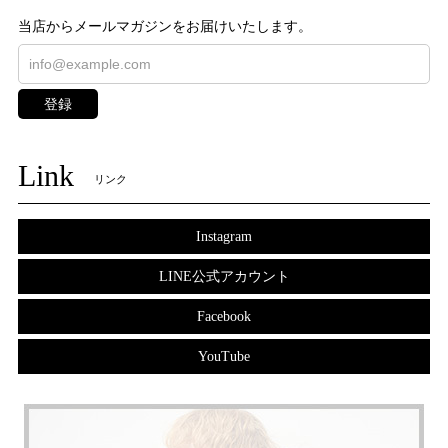
当店からメールマガジンをお届けいたします。
登録
Link
リンク
Instagram
LINE公式アカウント
Facebook
YouTube