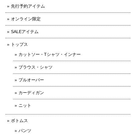
先行予約アイテム
オンライン限定
SALEアイテム
トップス
カットソー・Tシャツ・インナー
ブラウス・シャツ
プルオーバー
カーディガン
ニット
ボトムス
パンツ