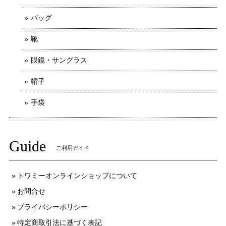
バッグ
靴
眼鏡・サングラス
帽子
手袋
Guide
ご利用ガイド
トワミーオンラインショップについて
お問合せ
プライバシーポリシー
特定商取引法に基づく表記