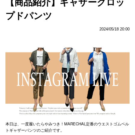
【商品紹介】ギャザークロッ
プドパンツ
2024/05/18 20:00
本日は、一度履いたらやみつき！MARECHAL定番のウエストゴムベル
トギャザーパンツのご紹介です。