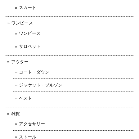
スカート
ワンピース
ワンピース
サロペット
アウター
コート・ダウン
ジャケット・ブルゾン
ベスト
雑貨
アクセサリー
ストール