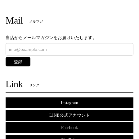
Mail
メルマガ
当店からメールマガジンをお届けいたします。
登録
Link
リンク
Instagram
LINE公式アカウント
Facebook