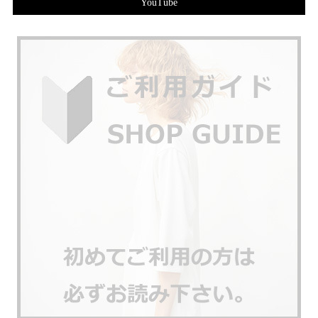
YouTube