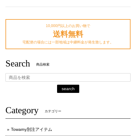
10,000円以上のお買い物で
送料無料
宅配便の場合には一部地域は中継料金が発生致します。
Search
商品検索
search
Category
カテゴリー
Towamy別注アイテム