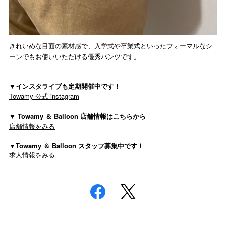
きれいめな目面の素材感で、入学式や卒業式といったフォーマルなシ
ーンでもお使いいただける優秀パンツです。
▼インスタライブも定期開催中です！
Towamy 公式 instagram
▼ Towamy ＆ Balloon 店舗情報はこちらから
店舗情報をみる
▼Towamy ＆ Balloon スタッフ募集中です！
求人情報をみる