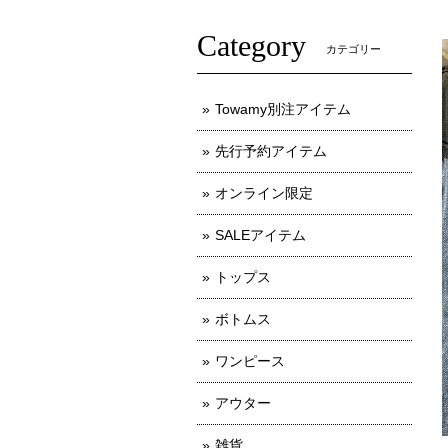
Category
カテゴリー
Towamy別注アイテム
先行予約アイテム
オンライン限定
SALEアイテム
トップス
ボトムス
ワンピース
アウター
雑貨