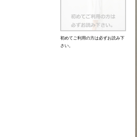
初めてご利用の方は必ずお読み下
さい。