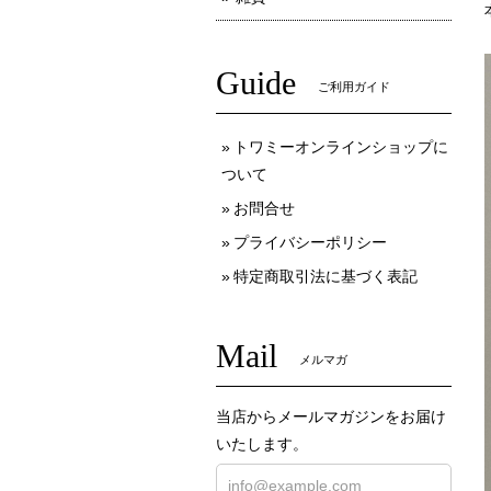
Guide
ご利用ガイド
トワミーオンラインショップに
ついて
お問合せ
プライバシーポリシー
特定商取引法に基づく表記
Mail
メルマガ
当店からメールマガジンをお届け
いたします。