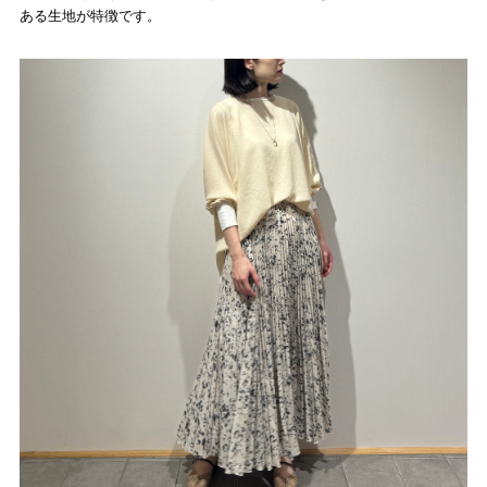
ある生地が特徴です。