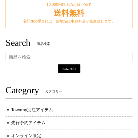
10,000円以上のお買い物で
送料無料
宅配便の場合には一部地域は中継料金が発生致します。
Search
商品検索
search
Category
カテゴリー
Towamy別注アイテム
先行予約アイテム
オンライン限定