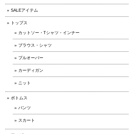
SALEアイテム
トップス
カットソー・Tシャツ・インナー
ブラウス・シャツ
プルオーバー
カーディガン
ニット
ボトムス
パンツ
スカート