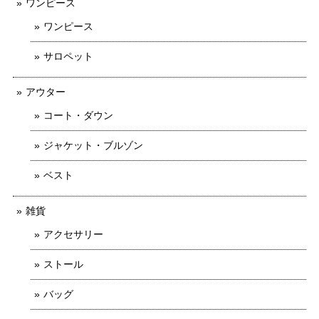
ワンピース
ワンピース
サロペット
アウター
コート・ダウン
ジャケット・ブルゾン
ベスト
雑貨
アクセサリー
ストール
バッグ