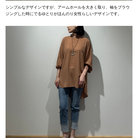
シンプルなデザインですが、アームホールを大きく取り、袖をブラウ
ジングした時にでるゆとりがほんのり女性らしいデザインです。