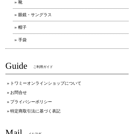
靴
眼鏡・サングラス
帽子
手袋
Guide
ご利用ガイド
トワミーオンラインショップについて
お問合せ
プライバシーポリシー
特定商取引法に基づく表記
Mail
メルマガ