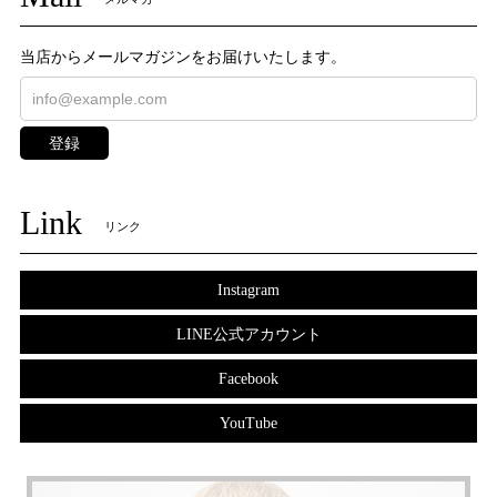
当店からメールマガジンをお届けいたします。
登録
Link
リンク
Instagram
LINE公式アカウント
Facebook
YouTube