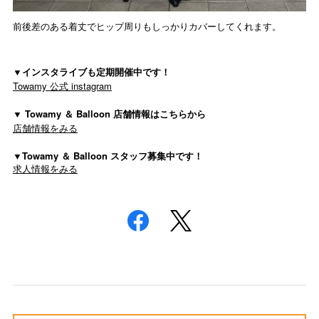
前後差のある着丈でヒップ周りもしっかりカバーしてくれます。
▼インスタライブも定期開催中です！
Towamy 公式 instagram
▼ Towamy ＆ Balloon 店舗情報はこちらから
店舗情報をみる
▼Towamy ＆ Balloon スタッフ募集中です！
求人情報をみる