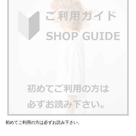
初めてご利用の方は必ずお読み下さい。