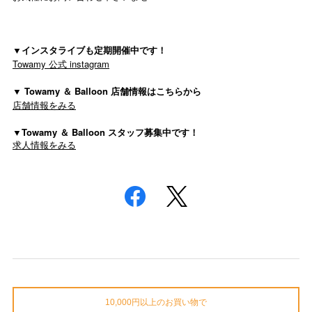
▼インスタライブも定期開催中です！
Towamy 公式 instagram
▼ Towamy ＆ Balloon 店舗情報はこちらから
店舗情報をみる
▼Towamy ＆ Balloon スタッフ募集中です！
求人情報をみる
10,000円以上のお買い物で