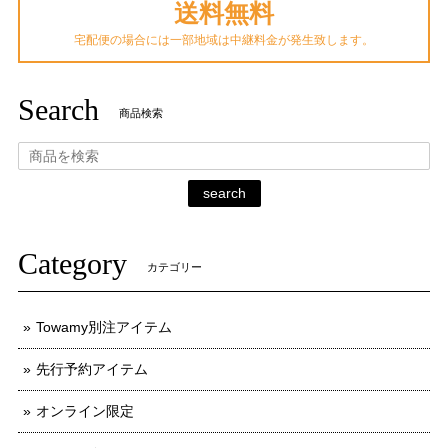
送料無料
宅配便の場合には一部地域は中継料金が発生致します。
Search
商品検索
search
Category
カテゴリー
Towamy別注アイテム
先行予約アイテム
オンライン限定