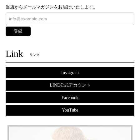
当店からメールマガジンをお届けいたします。
登録
Link
リンク
Instagram
LINE公式アカウント
Facebook
YouTube