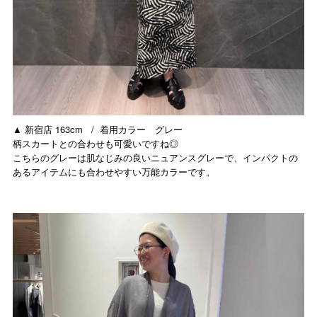
▲ 新宿店 163cm / 着用カラー グレー
柄スカートとの合わせも可愛いですね◎
こちらのグレーは肌なじみの良いニュアンスグレーで、インパクトの
あるアイテムにも合わせやすい万能カラーです。