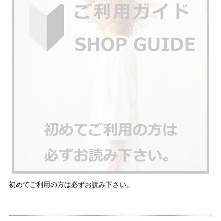
初めてご利用の方は必ずお読み下さい。