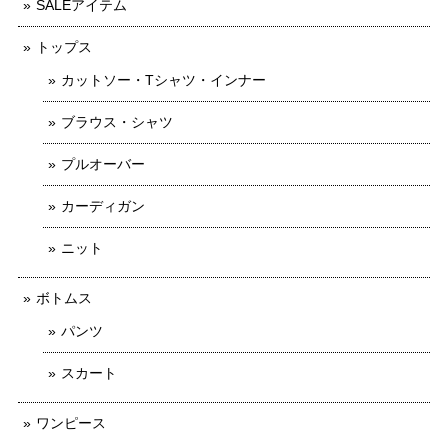
SALEアイテム
トップス
カットソー・Tシャツ・インナー
ブラウス・シャツ
プルオーバー
カーディガン
ニット
ボトムス
パンツ
スカート
ワンピース