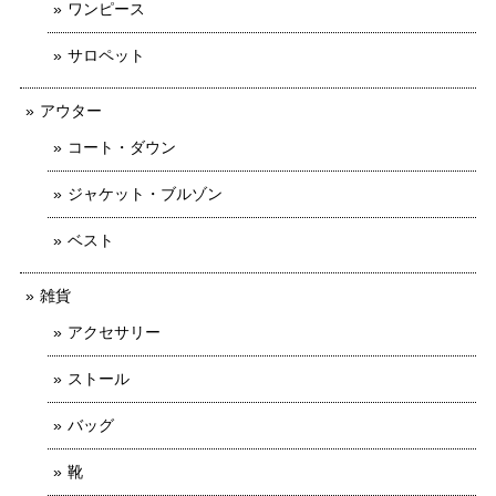
ワンピース
サロペット
アウター
コート・ダウン
ジャケット・ブルゾン
ベスト
雑貨
アクセサリー
ストール
バッグ
靴