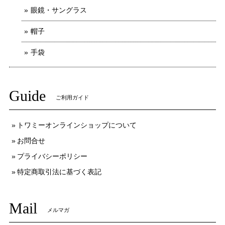
眼鏡・サングラス
帽子
手袋
Guide
ご利用ガイド
トワミーオンラインショップについて
お問合せ
プライバシーポリシー
特定商取引法に基づく表記
Mail
メルマガ