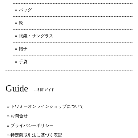
バッグ
靴
眼鏡・サングラス
帽子
手袋
Guide
ご利用ガイド
トワミーオンラインショップについて
お問合せ
プライバシーポリシー
特定商取引法に基づく表記