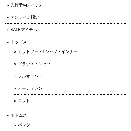
先行予約アイテム
オンライン限定
SALEアイテム
トップス
カットソー・Tシャツ・インナー
ブラウス・シャツ
プルオーバー
カーディガン
ニット
ボトムス
パンツ