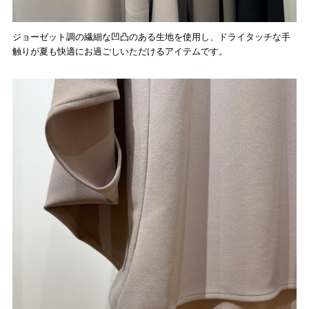
ジョーゼット調の繊細な凹凸のある生地を使用し、ドライタッチな手
触りが夏も快適にお過ごしいただけるアイテムです。