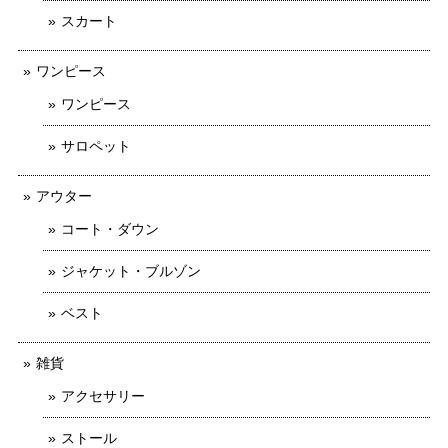
スカート
ワンピース
ワンピース
サロペット
アウター
コート・ダウン
ジャケット・ブルゾン
ベスト
雑貨
アクセサリー
ストール