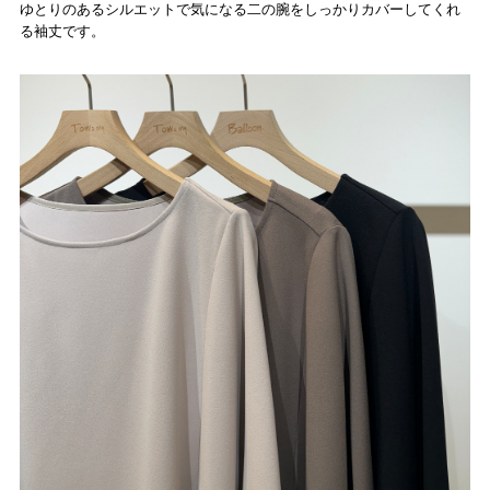
ゆとりのあるシルエットで気になる二の腕をしっかりカバーしてくれ
る袖丈です。