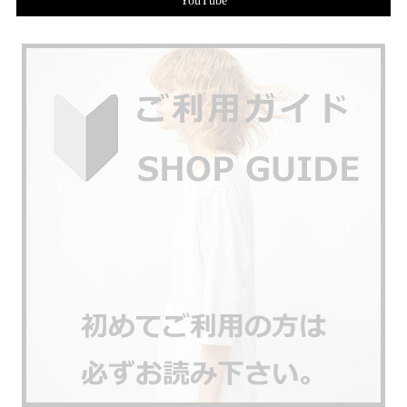
YouTube