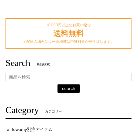
10,000円以上のお買い物で
送料無料
宅配便の場合には一部地域は中継料金が発生致します。
Search
商品検索
search
Category
カテゴリー
Towamy別注アイテム