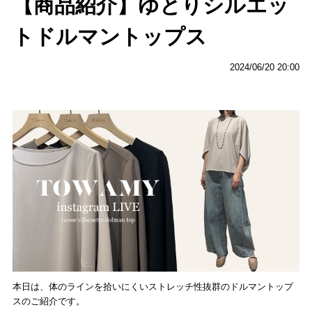
【商品紹介】ゆとりシルエッ
トドルマントップス
2024/06/20 20:00
本日は、体のラインを拾いにくいストレッチ性抜群のドルマントップ
スのご紹介です。