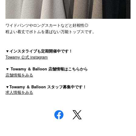
ワイドパンツやロングスカートなどと好相性◎
程よい着丈でボトムを選ばない万能トップスです。
▼インスタライブも定期開催中です！
Towamy 公式 instagram
▼ Towamy ＆ Balloon 店舗情報はこちらから
店舗情報をみる
▼Towamy ＆ Balloon スタッフ募集中です！
求人情報をみる