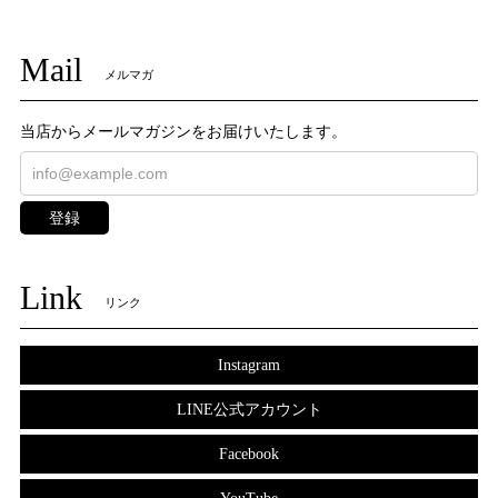
Mail
メルマガ
当店からメールマガジンをお届けいたします。
登録
Link
リンク
Instagram
LINE公式アカウント
Facebook