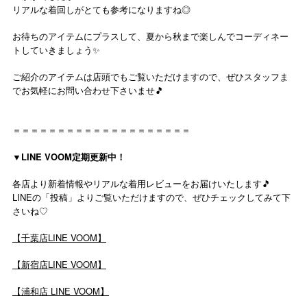
リアルな着回しがとても参考になりますね◎
お待ちのアイテムにプラスして、夏から秋まで楽しんでコーディネー
トしていきましょう✨
ご紹介のアイテムは店頭でもご覧いただけますので、ぜひスタッフま
でお気軽にお問い合わせ下さいませ🎵
＝＝＝＝＝＝＝＝＝＝＝＝＝＝＝＝＝＝＝＝
▼LINE VOOM定期更新中！
各店より新着情報やリアルな着用レビューをお届けいたします🎵
LINEの「投稿」よりご覧いただけますので、ぜひチェックしてみて下
さいね♡
【千葉店LINE VOOM】
【新宿店LINE VOOM】
【浦和店 LINE VOOM】