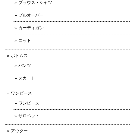
ブラウス・シャツ
プルオーバー
カーディガン
ニット
ボトムス
パンツ
スカート
ワンピース
ワンピース
サロペット
アウター