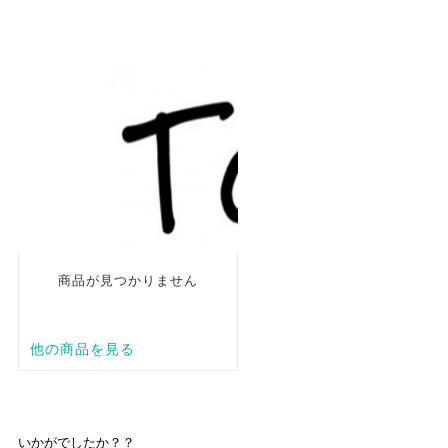
いかがでしたか？？