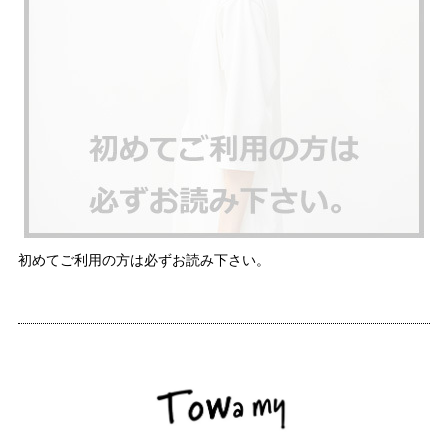
初めてご利用の方は必ずお読み下さい。