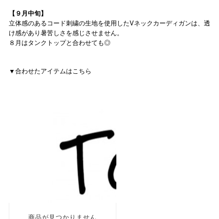
【９月中旬】
立体感のあるコード刺繍の生地を使用したVネックカーディガンは、透
け感があり暑苦しさを感じさせません。
８月はタンクトップと合わせても◎
▼合わせたアイテムはこちら