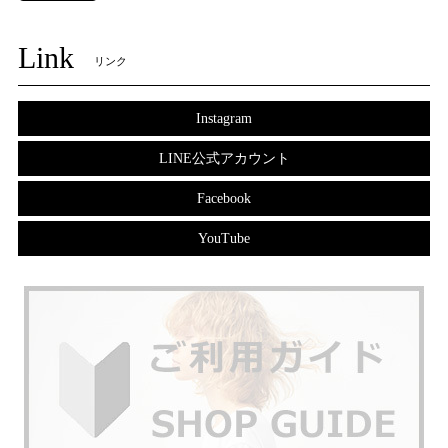
Link
リンク
Instagram
LINE公式アカウント
Facebook
YouTube