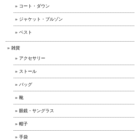
コート・ダウン
ジャケット・ブルゾン
ベスト
雑貨
アクセサリー
ストール
バッグ
靴
眼鏡・サングラス
帽子
手袋