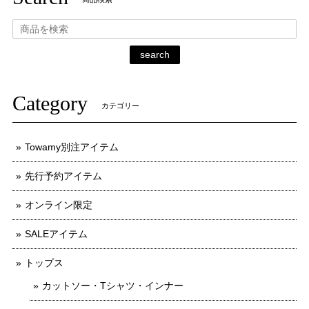
search
Category
カテゴリー
Towamy別注アイテム
先行予約アイテム
オンライン限定
SALEアイテム
トップス
カットソー・Tシャツ・インナー