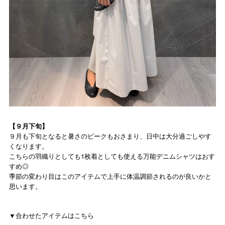
【９月下旬】
９月も下旬となると暑さのピークもおさまり、日中は大分過ごしやす
くなります。
こちらの羽織りとしても1枚着としても使える万能デニムシャツはおす
すめ◎
季節の変わり目はこのアイテムで上手に体温調節されるのが良いかと
思います。
▼合わせたアイテムはこちら