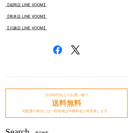
【福岡店 LINE VOOM】
【熊本店 LINE VOOM】
【川越店 LINE VOOM】
10,000円以上のお買い物で
送料無料
宅配便の場合には一部地域は中継料金が発生致します。
Search
商品検索