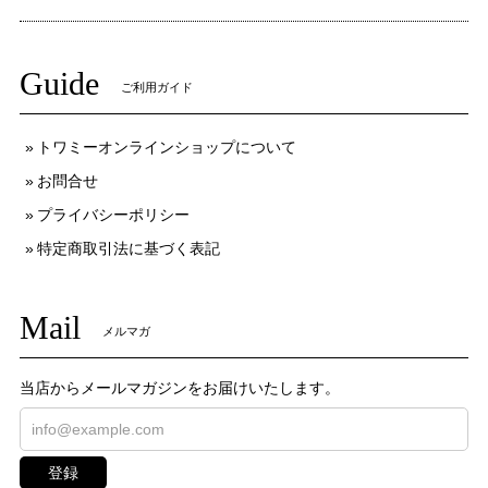
Guide
ご利用ガイド
トワミーオンラインショップについて
お問合せ
プライバシーポリシー
特定商取引法に基づく表記
Mail
メルマガ
当店からメールマガジンをお届けいたします。
登録