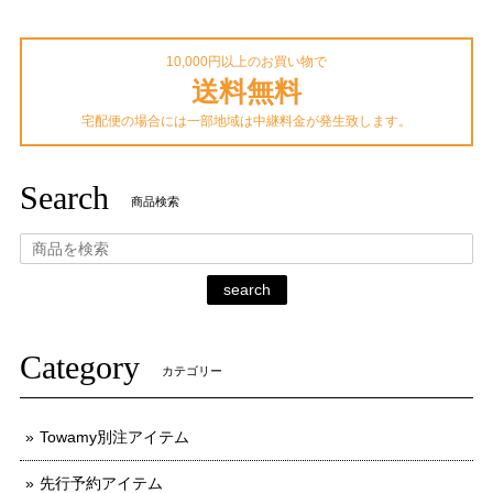
10,000円以上のお買い物で
送料無料
宅配便の場合には一部地域は中継料金が発生致します。
Search
商品検索
search
Category
カテゴリー
Towamy別注アイテム
先行予約アイテム