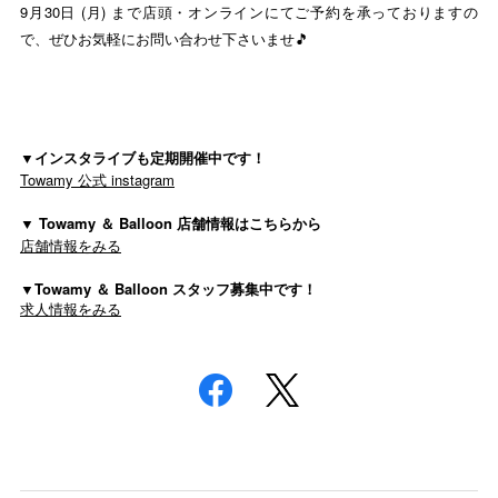
9月30日 (月) まで
店頭・オンラインにてご予約を承っておりますの
で、ぜひお気軽にお問い合わせ下さいませ🎵
▼インスタライブも定期開催中です！
Towamy 公式 instagram
▼ Towamy ＆ Balloon 店舗情報はこちらから
店舗情報をみる
▼Towamy ＆ Balloon スタッフ募集中です！
求人情報をみる