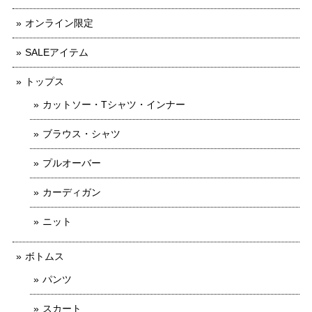
オンライン限定
SALEアイテム
トップス
カットソー・Tシャツ・インナー
ブラウス・シャツ
プルオーバー
カーディガン
ニット
ボトムス
パンツ
スカート