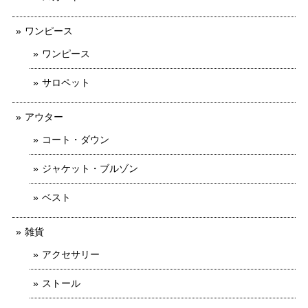
ワンピース
ワンピース
サロペット
アウター
コート・ダウン
ジャケット・ブルゾン
ベスト
雑貨
アクセサリー
ストール