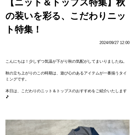
【ニット＆トップス特集】秋
の装いを彩る、こだわりニッ
ト特集！
2024/09/27 12:00
こんにちは！少しずつ気温が下がり秋の気配がしてまいりましたね。
秋の立ち上がりのこの時期は、遊び心のあるアイテムが一番揃うタイ
ミングです。
本日は、こだわりのニット＆トップスのおすすめをご紹介いたします
🎵