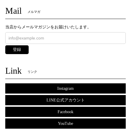
Mail
メルマガ
当店からメールマガジンをお届けいたします。
登録
Link
リンク
Instagram
LINE公式アカウント
Facebook
YouTube