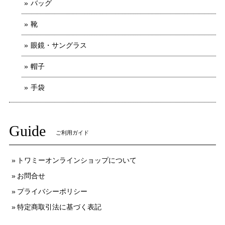
バッグ
靴
眼鏡・サングラス
帽子
手袋
Guide
ご利用ガイド
トワミーオンラインショップについて
お問合せ
プライバシーポリシー
特定商取引法に基づく表記