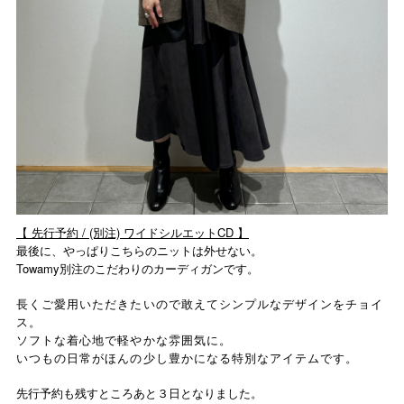
【 先行予約 / (別注) ワイドシルエットCD 】
最後に、やっぱりこちらのニットは外せない。
Towamy別注のこだわりのカーディガンです。
長くご愛用いただきたいので敢えてシンプルなデザインをチョイ
ス。
ソフトな着心地で軽やかな雰囲気に。
いつもの日常がほんの少し豊かになる特別なアイテムです。
先行予約も残すところあと３日となりました。