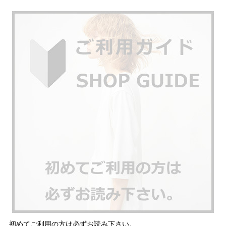
初めてご利用の方は必ずお読み下さい。