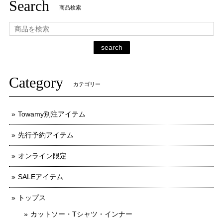
Search
商品検索
search
Category
カテゴリー
Towamy別注アイテム
先行予約アイテム
オンライン限定
SALEアイテム
トップス
カットソー・Tシャツ・インナー