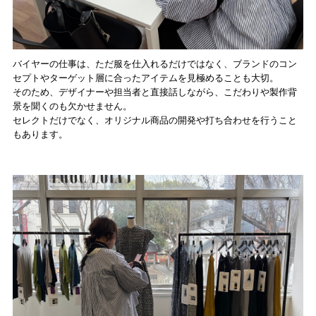
バイヤーの仕事は、ただ服を仕入れるだけではなく、ブランドのコン
セプトやターゲット層に合ったアイテムを見極めることも大切。
そのため、デザイナーや担当者と直接話しながら、こだわりや製作背
景を聞くのも欠かせません。
セレクトだけでなく、オリジナル商品の開発や打ち合わせを行うこと
もあります。