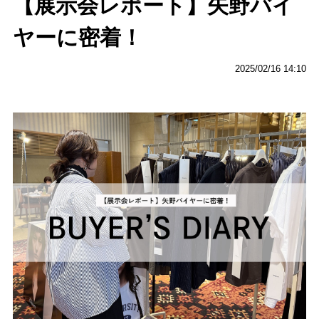
【展示会レポート】矢野バイ
ヤーに密着！
2025/02/16 14:10