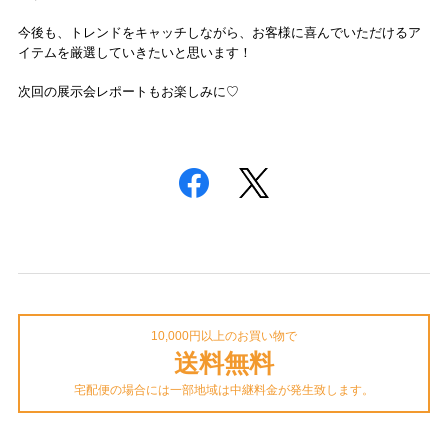
今後も、トレンドをキャッチしながら、お客様に喜んでいただけるア
イテムを厳選していきたいと思います！
次回の展示会レポートもお楽しみに♡
10,000円以上のお買い物で
送料無料
宅配便の場合には一部地域は中継料金が発生致します。