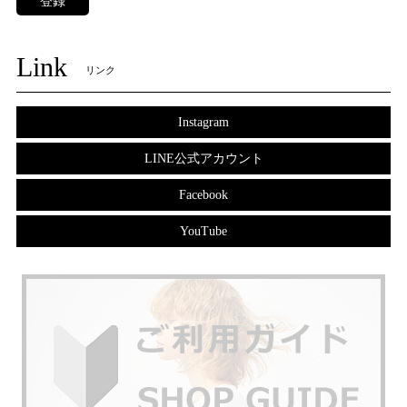
登録
Link
リンク
Instagram
LINE公式アカウント
Facebook
YouTube