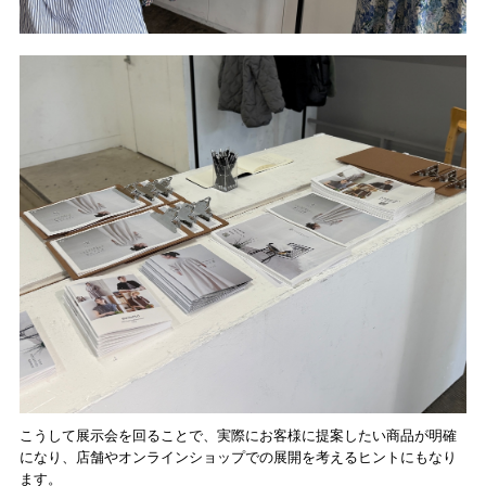
こうして展示会を回ることで、実際にお客様に提案したい商品が明確
になり、店舗やオンラインショップでの展開を考えるヒントにもなり
ます。