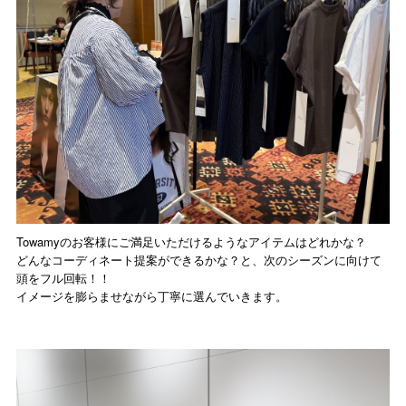
Towamyのお客様にご満足いただけるようなアイテムはどれかな？
どんなコーディネート提案ができるかな？と、次のシーズンに向けて
頭をフル回転！！
イメージを膨らませながら丁寧に選んでいきます。