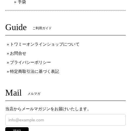
手袋
Guide
ご利用ガイド
トワミーオンラインショップについて
お問合せ
プライバシーポリシー
特定商取引法に基づく表記
Mail
メルマガ
当店からメールマガジンをお届けいたします。