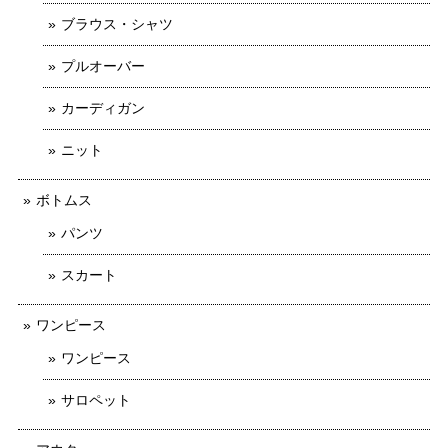
ブラウス・シャツ
プルオーバー
カーディガン
ニット
ボトムス
パンツ
スカート
ワンピース
ワンピース
サロペット