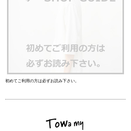
初めてご利用の方は必ずお読み下さい。