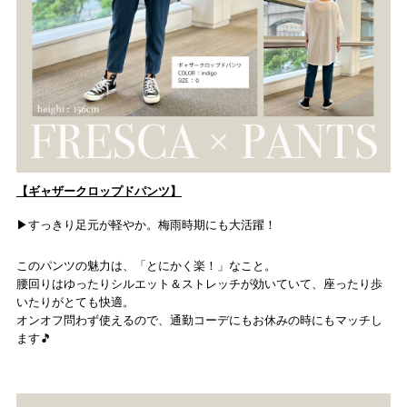
【ギャザークロップドパンツ】
▶︎すっきり足元が軽やか。梅雨時期にも大活躍！
このパンツの魅力は、「とにかく楽！」なこと。
腰回りはゆったりシルエット＆ストレッチが効いていて、座ったり歩
いたりがとても快適。
オンオフ問わず使えるので、通勤コーデにもお休みの時にもマッチし
ます🎵