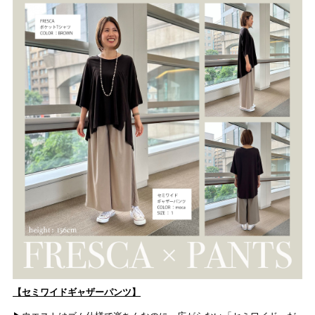
【セミワイドギャザーパンツ】