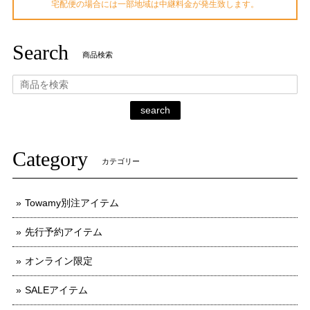
宅配便の場合には一部地域は中継料金が発生致します。
Search
商品検索
search
Category
カテゴリー
Towamy別注アイテム
先行予約アイテム
オンライン限定
SALEアイテム