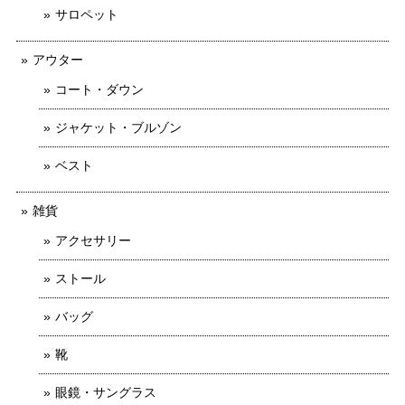
サロペット
アウター
コート・ダウン
ジャケット・ブルゾン
ベスト
雑貨
アクセサリー
ストール
バッグ
靴
眼鏡・サングラス