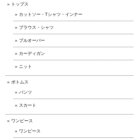
トップス
カットソー・Tシャツ・インナー
ブラウス・シャツ
プルオーバー
カーディガン
ニット
ボトムス
パンツ
スカート
ワンピース
ワンピース