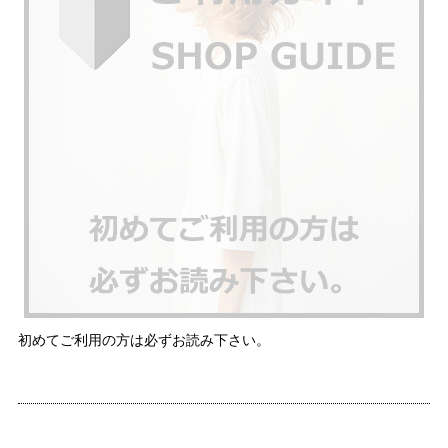
初めてご利用の方は必ずお読み下さい。