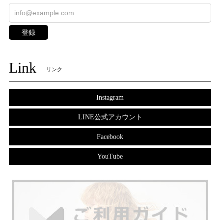
登録
Link
リンク
Instagram
LINE公式アカウント
Facebook
YouTube