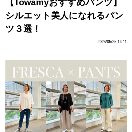
【Towamyおすすめパンツ】
シルエット美人になれるパン
ツ３選！
2025/05/25 14:11