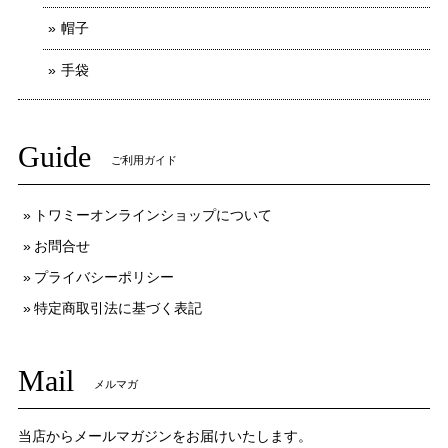
帽子
手袋
Guide
ご利用ガイド
トワミーオンラインショップについて
お問合せ
プライバシーポリシー
特定商取引法に基づく表記
Mail
メルマガ
当店からメールマガジンをお届けいたします。