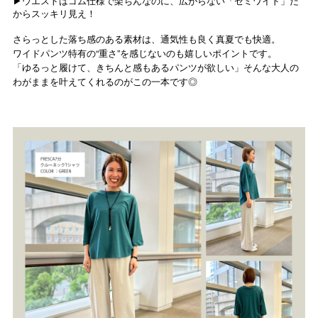
▶︎ウエストはゴム仕様で楽ちんなのに、広がらない「セミワイド」だ
からスッキリ見え！
さらっとした落ち感のある素材は、通気性も良く真夏でも快適。
ワイドパンツ特有の“重さ”を感じないのも嬉しいポイントです。
「ゆるっと履けて、きちんと感もあるパンツが欲しい」そんな大人の
わがままを叶えてくれるのがこの一本です◎