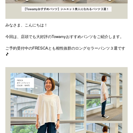
みなさま、こんにちは！
今回は、店頭でも大好評のTowamyおすすめパンツをご紹介します。
ご予約受付中のFRESCAとも相性抜群のロングセラーパンツ３選です
🎵