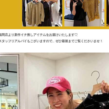
福岡店より新作イチ推しアイテムをお届けいたします♡
スタッフリアルバイもございますので、ぜひ最後までご覧くださいませ！