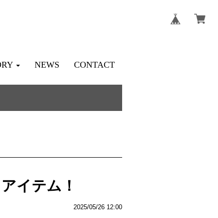
ORY
NEWS
CONTACT
しアイテム！
2025/05/26 12:00