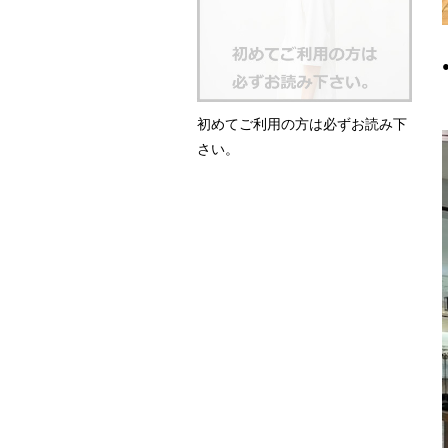
初めてご利用の方は必ずお読み下
さい。