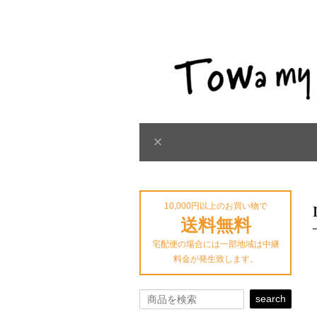
10,000円以上のお買い物で
送料無料
宅配便の場合には一部地域は中継
料金が発生致します。
search