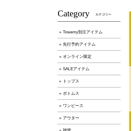
Category
カテゴリー
Towamy別注アイテム
先行予約アイテム
オンライン限定
SALEアイテム
トップス
ボトムス
ワンピース
アウター
雑貨