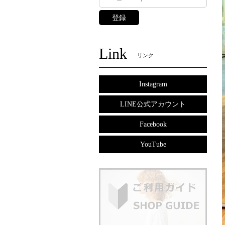
登録
Link
リンク
Instagram
LINE公式アカウント
Facebook
YouTube