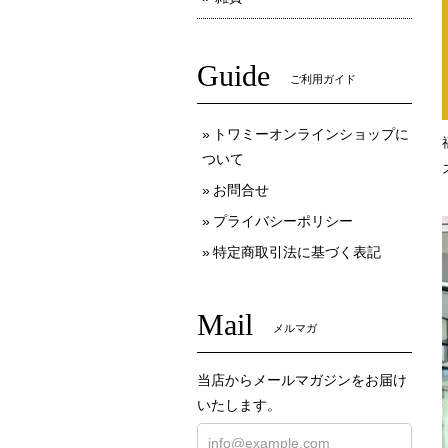
Guide
ご利用ガイド
トワミーオンラインショップに
ついて
お問合せ
プライバシーポリシー
特定商取引法に基づく表記
Mail
メルマガ
当店からメールマガジンをお届け
いたします。