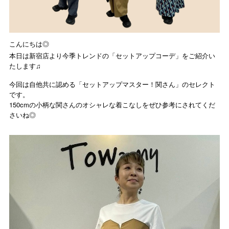
こんにちは◎
本日は新宿店より今季トレンドの「セットアップコーデ」をご紹介い
たします♫
今回は自他共に認める「セットアップマスター！関さん」のセレクト
です。
150cmの小柄な関さんのオシャレな着こなしをぜひ参考にされてくだ
さいね◎