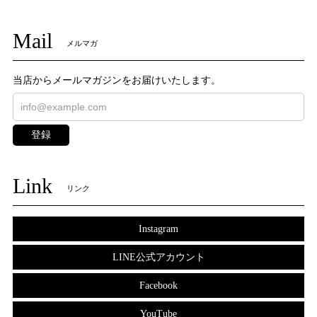
Mail
メルマガ
当店からメールマガジンをお届けいたします。
登録
Link
リンク
Instagram
LINE公式アカウント
Facebook
YouTube