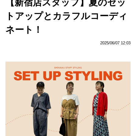
【新宿店スタッフ】夏のセッ
トアップとカラフルコーディ
ネート！
2025/06/07 12:03