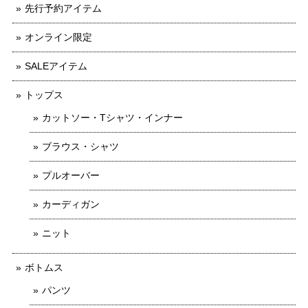
先行予約アイテム
オンライン限定
SALEアイテム
トップス
カットソー・Tシャツ・インナー
ブラウス・シャツ
プルオーバー
カーディガン
ニット
ボトムス
パンツ