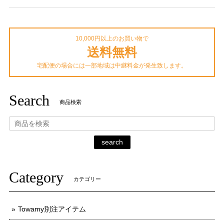
10,000円以上のお買い物で
送料無料
宅配便の場合には一部地域は中継料金が発生致します。
Search
商品検索
search
Category
カテゴリー
Towamy別注アイテム