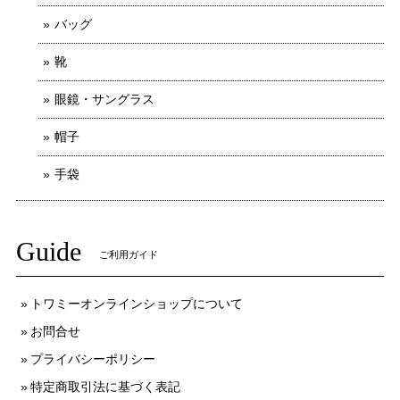
バッグ
靴
眼鏡・サングラス
帽子
手袋
Guide
ご利用ガイド
トワミーオンラインショップについて
お問合せ
プライバシーポリシー
特定商取引法に基づく表記