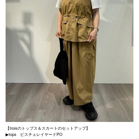
【troisのトップス＆スカートのセットアップ】
▶︎tops
ビスチェレイヤードPO