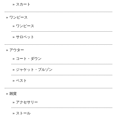
スカート
ワンピース
ワンピース
サロペット
アウター
コート・ダウン
ジャケット・ブルゾン
ベスト
雑貨
アクセサリー
ストール