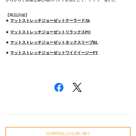
【商品詳細】
★
マットストレッチジョーゼットテーラードJK
★
マットストレッチジョーゼットリラックスPO
★
マットストレッチジョーゼットタックスリーブBL
★
マットストレッチジョーゼットワイドイージーPT
10,000円以上のお買い物で