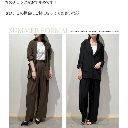
ちのチェックがおすすめです！
ぜひ、この機会にご覧になってくださいね♡