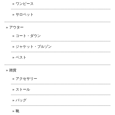
ワンピース
サロペット
アウター
コート・ダウン
ジャケット・ブルゾン
ベスト
雑貨
アクセサリー
ストール
バッグ
靴