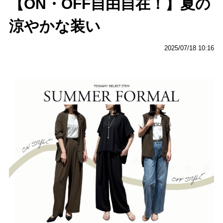
【ON・OFF自由自在！】夏の
涼やかな装い
2025/07/18 10:16