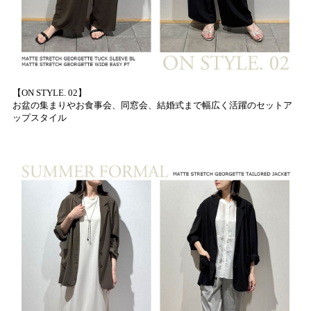
【ON STYLE. 02】
お盆の集まりやお食事会、同窓会、結婚式まで幅広く活躍のセットア
ップスタイル