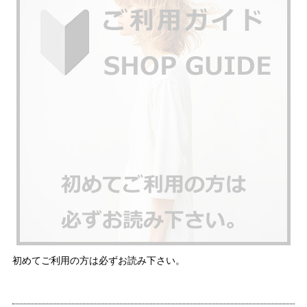
初めてご利用の方は必ずお読み下さい。