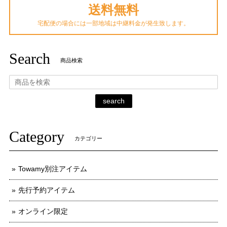
送料無料
宅配便の場合には一部地域は中継料金が発生致します。
Search
商品検索
search
Category
カテゴリー
Towamy別注アイテム
先行予約アイテム
オンライン限定