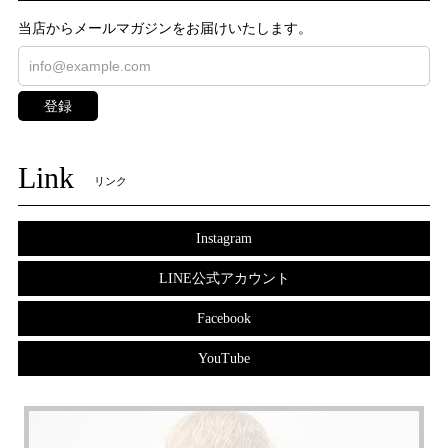
当店からメールマガジンをお届けいたします。
登録
Link
リンク
Instagram
LINE公式アカウント
Facebook
YouTube