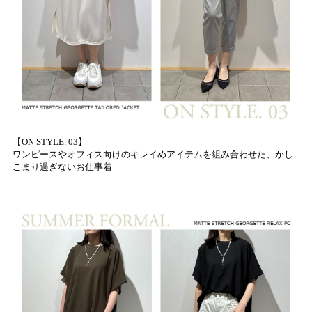
【ON STYLE. 03】
ワンピースやオフィス向けのキレイめアイテムを組み合わせた、かし
こまり過ぎないお仕事着