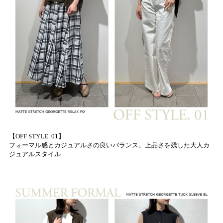
【OFF STYLE. 01】
フォーマル感とカジュアルさの良いバランス。上品さを残した大人カ
ジュアルスタイル