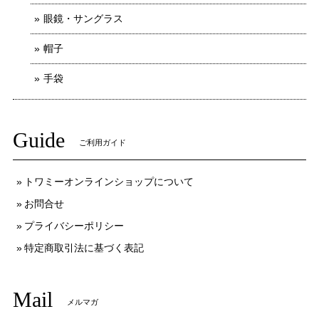
眼鏡・サングラス
帽子
手袋
Guide
ご利用ガイド
トワミーオンラインショップについて
お問合せ
プライバシーポリシー
特定商取引法に基づく表記
Mail
メルマガ