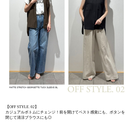
【OFF STYLE. 02】
カジュアルボトムにチェンジ！前を開けてベスト感覚にも、ボタンを
閉じて清涼ブラウスにも◎