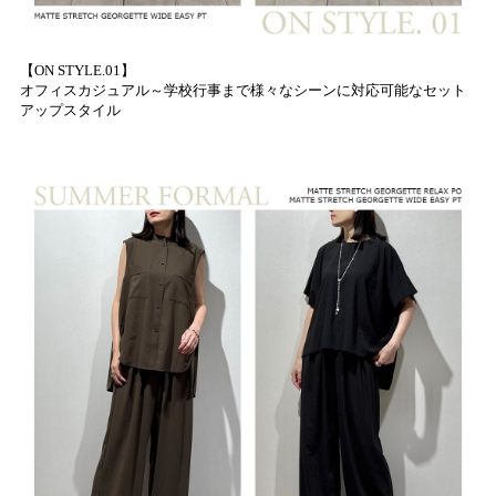
【ON STYLE.01】
オフィスカジュアル～学校行事まで様々なシーンに対応可能なセット
アップスタイル