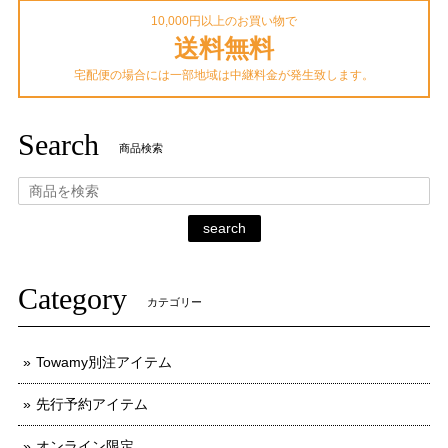
10,000円以上のお買い物で
送料無料
宅配便の場合には一部地域は中継料金が発生致します。
Search
商品検索
search
Category
カテゴリー
Towamy別注アイテム
先行予約アイテム
オンライン限定