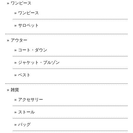
ワンピース
ワンピース
サロペット
アウター
コート・ダウン
ジャケット・ブルゾン
ベスト
雑貨
アクセサリー
ストール
バッグ