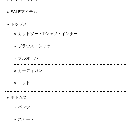
SALEアイテム
トップス
カットソー・Tシャツ・インナー
ブラウス・シャツ
プルオーバー
カーディガン
ニット
ボトムス
パンツ
スカート