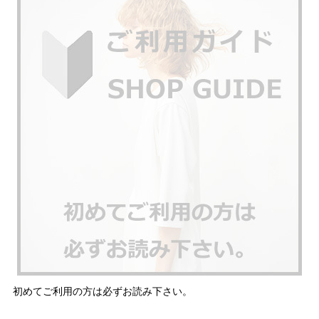
初めてご利用の方は必ずお読み下さい。