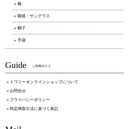
靴
眼鏡・サングラス
帽子
手袋
Guide
ご利用ガイド
トワミーオンラインショップについて
お問合せ
プライバシーポリシー
特定商取引法に基づく表記