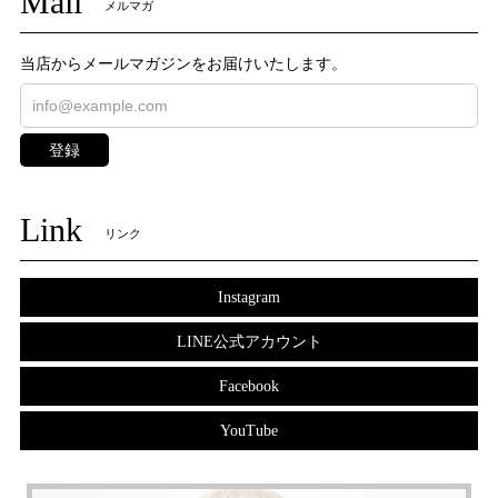
Mail
メルマガ
当店からメールマガジンをお届けいたします。
登録
Link
リンク
Instagram
LINE公式アカウント
Facebook
YouTube