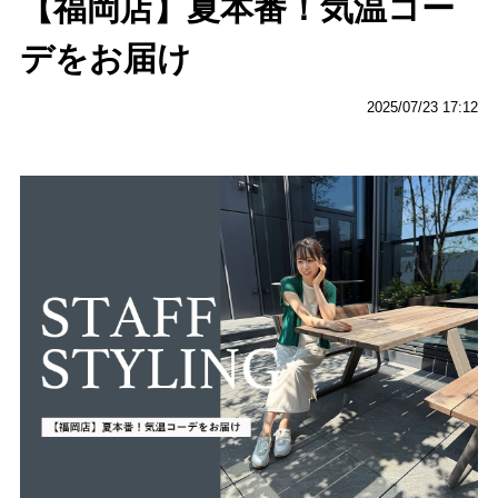
【福岡店】夏本番！気温コー
デをお届け
2025/07/23 17:12